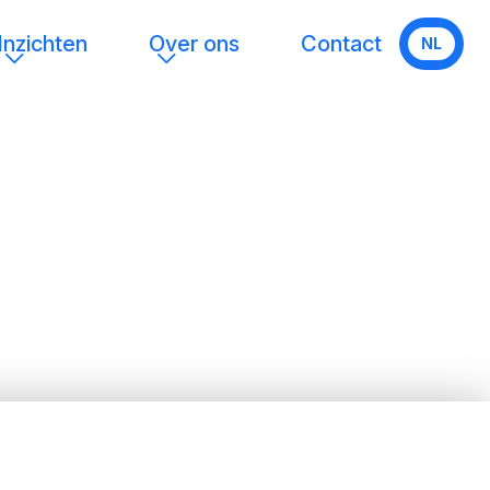
Inzichten
Over ons
Contact
NL