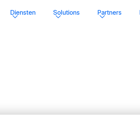
Diensten
Solutions
Partners