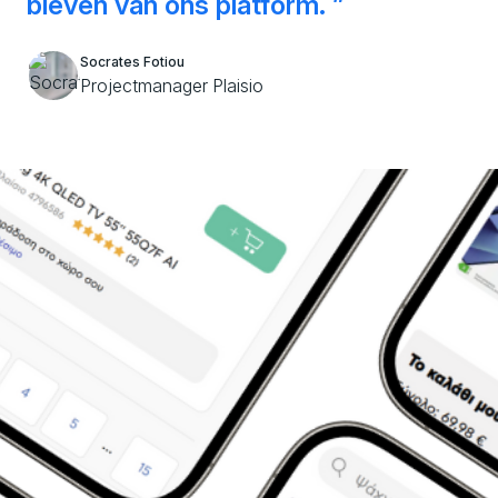
bleven van ons platform.
Socrates Fotiou
Projectmanager Plaisio