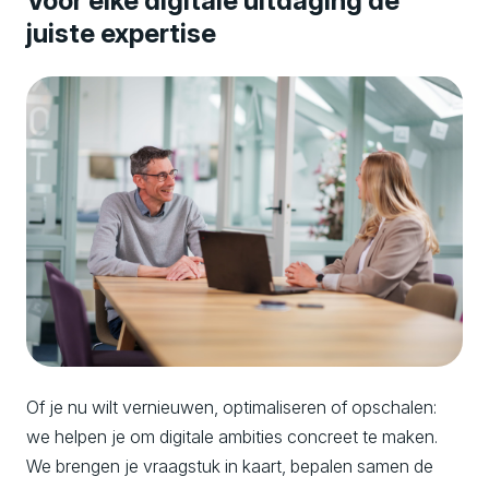
Voor elke digitale uitdaging de
juiste expertise
Of je nu wilt vernieuwen, optimaliseren of opschalen:
we helpen je om digitale ambities concreet te maken.
We brengen je vraagstuk in kaart, bepalen samen de