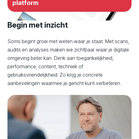
platform
Begin met inzicht
Soms begint groei met weten waar je staat. Met scans,
audits en analyses maken we zichtbaar waar je digitale
omgeving beter kan. Denk aan toegankelijkheid,
performance, content, techniek of
gebruiksvriendelijkheid. Zo krijg je concrete
aanbevelingen waarmee je gericht kunt verbeteren.