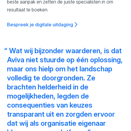
beste aanpak en zetten de juiste specialisten in om
resultaat te boeken.
Bespreek je digitale uitdaging
Wat wij bijzonder waarderen, is dat
Aviva niet stuurde op één oplossing,
maar ons hielp om het landschap
volledig te doorgronden. Ze
brachten helderheid in de
mogelijkheden, legden de
consequenties van keuzes
transparant uit en zorgden ervoor
dat wij als organisatie eigenaar