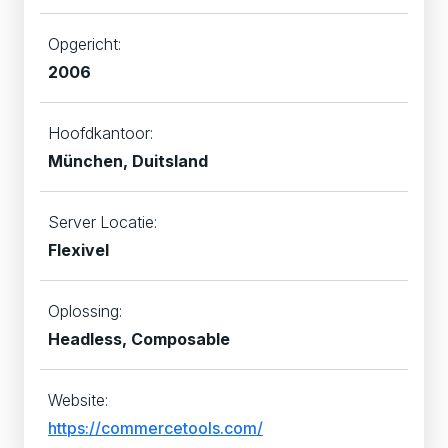
Opgericht:
2006
Hoofdkantoor:
München, Duitsland
Server Locatie:
Flexivel
Oplossing:
Headless, Composable
Website:
https://commercetools.com/