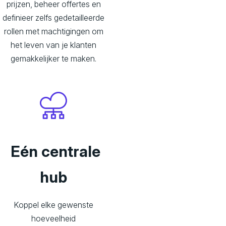
prijzen, beheer offertes en
definieer zelfs gedetailleerde
rollen met machtigingen om
het leven van je klanten
gemakkelijker te maken.
Eén centrale
hub
Koppel elke gewenste
hoeveelheid