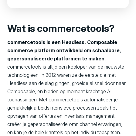
Wat is commercetools?
commercetools is een Headless, Composable
commerce platform ontwikkeld om schaalbare,
gepersonaliseerde platformen te maken.
commercetools is altijd een koploper van de nieuwste
technologieën: in 2012 waren ze de eerste die met
Headless aan de slag gingen, groeide al snel door naar
Composable, en bieden op moment krachtige AI
toepassingen. Met commercetools automatiseer je
gemakkelijk arbeidsintensieve processen zoals het
opvragen van offertes en inventaris management,
creëer je gepersonaliseerde omnichannel ervaringen,
en kan je de hele klantreis op het individu toespitsen.