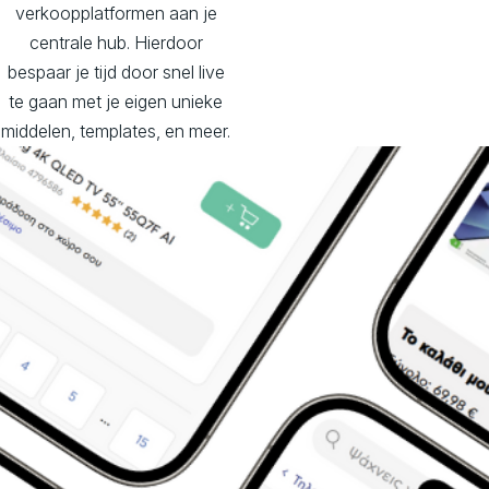
verkoopplatformen aan je
centrale hub. Hierdoor
bespaar je tijd door snel live
te gaan met je eigen unieke
middelen, templates, en meer.