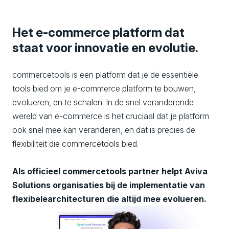
Het e-commerce platform dat
staat voor innovatie en evolutie.
commercetools is een platform dat je de essentiële
tools bied om je e-commerce platform te bouwen,
evolueren, en te schalen. In de snel veranderende
wereld van e-commerce is het cruciaal dat je platform
ook snel mee kan veranderen, en dat is precies de
flexibiliteit die commercetools bied.
Als officieel commercetools partner helpt Aviva
Solutions organisaties bij de implementatie van
flexibelearchitecturen die altijd mee evolueren.