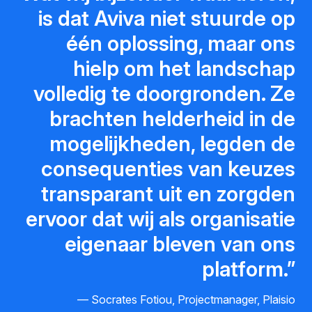
is dat Aviva niet stuurde op
één oplossing, maar ons
hielp om het landschap
volledig te doorgronden. Ze
brachten helderheid in de
mogelijkheden, legden de
consequenties van keuzes
transparant uit en zorgden
ervoor dat wij als organisatie
eigenaar bleven van ons
platform.
Socrates Fotiou, Projectmanager, Plaisio