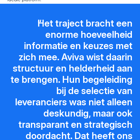
Het traject bracht een
enorme hoeveelheid
informatie en keuzes met
zich mee. Aviva wist daarin
structuur en helderheid aan
te brengen. Hun begeleiding
bij de selectie van
leveranciers was niet alleen
deskundig, maar ook
transparant en strategisch
doordacht. Dat heeft ons