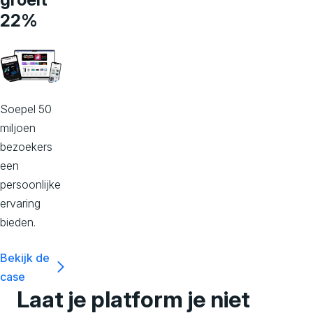
22%
Soepel 50
miljoen
bezoekers
een
persoonlijke
ervaring
bieden.
Bekijk de
case
Laat je platform je niet