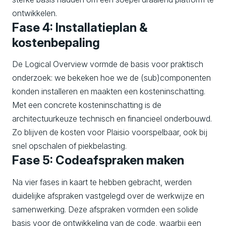
ontwikkelen.
Fase 4: Installatieplan &
kostenbepaling
De Logical Overview vormde de basis voor praktisch
onderzoek: we bekeken hoe we de (sub)componenten
konden installeren en maakten een kosteninschatting.
Met een concrete kosteninschatting is de
architectuurkeuze technisch en financieel onderbouwd.
Zo blijven de kosten voor Plaisio voorspelbaar, ook bij
snel opschalen of piekbelasting.
Fase 5: Codeafspraken maken
Na vier fases in kaart te hebben gebracht, werden
duidelijke afspraken vastgelegd over de werkwijze en
samenwerking. Deze afspraken vormden een solide
basis voor de ontwikkeling van de code, waarbij een