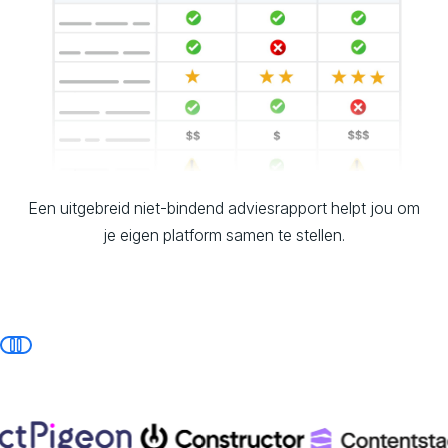
Een uitgebreid niet-bindend adviesrapport helpt jou om
je eigen platform samen te stellen.
Pauseer