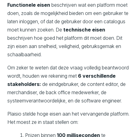
Functionele eisen
beschrijven wat een platform moet
doen, zoals de mogelijkheid bieden om een gebruiker te
laten inloggen, of dat de gebruiker door een catalogus
moet kunnen zoeken. De
technische eisen
beschrijven hoe goed het platform dit moet doen. Dit
zijn eisen aan snelheid, veiligheid, gebruiksgemak en
schaalbaarheid.
Om zeker te weten dat deze vraag volledig beantwoord
wordt, houden we rekening met
6 verschillende
stakeholders:
de eindgebruiker, de content editor, de
merchandiser, de back office medewerker, de
systeemverantwoordelijke, en de software engineer.
Plaisio stelde hoge eisen aan het vervangende platform.
Het moest ze in staat stellen om:
Prijzen binnen
100 milliseconden
te