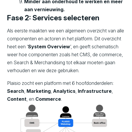
Minder aan onderhoud te werken en meer
aan vernieuwing.
Fase 2: Services selecteren
Als eerste maakten we een algemeen overzicht van alle
componenten en actoren in het platform. Dit overzicht
heet een ‘
System Overview
’, en geeft schematisch
weer hoe componenten zoals het CMS, de commerce,
en Search & Merchandising tot elkaar moeten gaan
verhouden en wie deze gebruiken.
Plaisio zocht een platform met 6 hoofdonderdelen:
Search
,
Marketing
,
Analytics
,
Infrastructure
,
Content
, en
Commerce
.