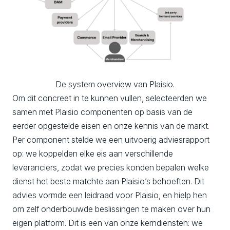
De system overview van Plaisio.
Om dit concreet in te kunnen vullen, selecteerden we
samen met Plaisio componenten op basis van de
eerder opgestelde eisen en onze kennis van de markt.
Per component stelde we een uitvoerig adviesrapport
op: we koppelden elke eis aan verschillende
leveranciers, zodat we precies konden bepalen welke
dienst het beste matchte aan Plaisio’s behoeften. Dit
advies vormde een leidraad voor Plaisio, en hielp hen
om zelf onderbouwde beslissingen te maken over hun
eigen platform. Dit is een van onze kerndiensten: we