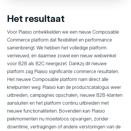
Het resultaat
Voor Plaisio ontwikkelden we een nieuw Composable
Commerce platform dat flexibiliteit en performance
samenbrengt. We hebben het volledige platform
vernieuwd, en daarmee zowel een nieuw webwinkel
voor B2B als B2C neergezet. Dankzij dit nieuwe
platform zag Plaisio significante commerce resultaten.
Het nieuwe Composable platform nam direct alle
knelpunten weg: Plaisio kan de productcatalogus weer
uitbreiden, campagnes opschalen, nieuwe B2B-klanten
aansluiten en het platform continu uitbreiden met
nieuwe functionaliteiten. Bovendien kan Plaisio
piekmomenten nu moeiteloos opvangen, zonder
downtime, vertragingen of andere verstoringen van de