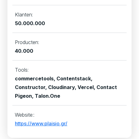
Klanten:
50.000.000
Producten:
40.000
Tools:
commercetools, Contentstack,
Constructor, Cloudinary, Vercel, Contact
Pigeon, Talon.One
Website::
https://www.plaisio.gr/