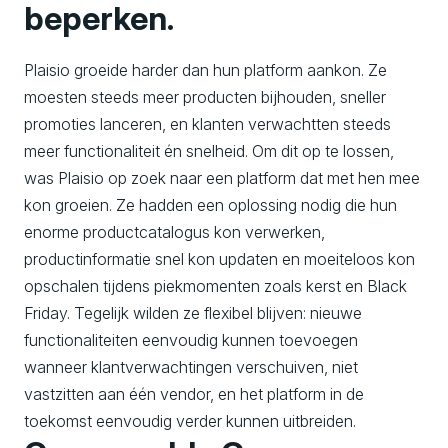
beperken.
Plaisio groeide harder dan hun platform aankon. Ze
moesten steeds meer producten bijhouden, sneller
promoties lanceren, en klanten verwachtten steeds
meer functionaliteit én snelheid. Om dit op te lossen,
was Plaisio op zoek naar een platform dat met hen mee
kon groeien. Ze hadden een oplossing nodig die hun
enorme productcatalogus kon verwerken,
productinformatie snel kon updaten en moeiteloos kon
opschalen tijdens piekmomenten zoals kerst en Black
Friday. Tegelijk wilden ze flexibel blijven: nieuwe
functionaliteiten eenvoudig kunnen toevoegen
wanneer klantverwachtingen verschuiven, niet
vastzitten aan één vendor, en het platform in de
toekomst eenvoudig verder kunnen uitbreiden.