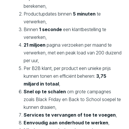
berekenen,
Productupdates binnen
5 minuten
te
verwerken,
Binnen
1 seconde
een klantbestelling te
verwerken,
21 miljoen
pagina verzoeken per maand te
verwerken, met een peak load van 200 duizend
per uur,
Per B2B klant, per product een unieke prijs
kunnen tonen en efficiënt beheren:
3,75
miljard in totaal
,
Snel op te schalen
om grote campagnes
zoals Black Friday en Back to School soepel te
kunnen draaien,
Services te vervangen of toe te voegen
,
Eenvoudig aan onderhoud te werken
,