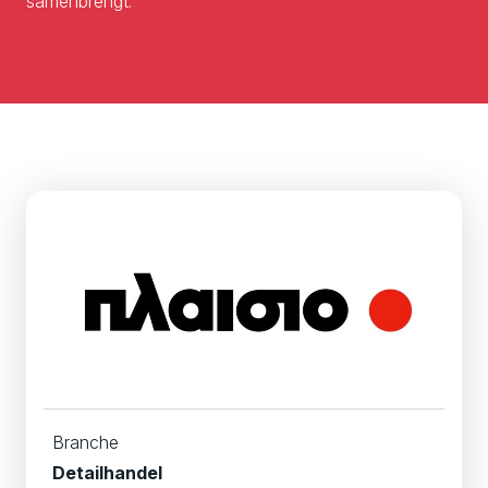
samenbrengt.
Branche
Detailhandel