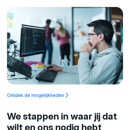
Ontdek de mogelijkheden
We stappen in waar jij dat
wilt en ons nodig hebt