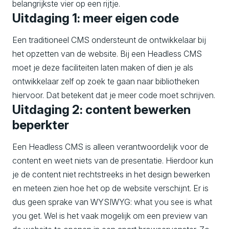
belangrijkste vier op een rijtje.
Uitdaging 1: meer eigen code
Een traditioneel CMS ondersteunt de ontwikkelaar bij
het opzetten van de website. Bij een Headless CMS
moet je deze faciliteiten laten maken of dien je als
ontwikkelaar zelf op zoek te gaan naar bibliotheken
hiervoor. Dat betekent dat je meer code moet schrijven.
Uitdaging 2: content bewerken
beperkter
Een Headless CMS is alleen verantwoordelijk voor de
content en weet niets van de presentatie. Hierdoor kun
je de content niet rechtstreeks in het design bewerken
en meteen zien hoe het op de website verschijnt. Er is
dus geen sprake van WYSIWYG: what you see is what
you get. Wel is het vaak mogelijk om een preview van