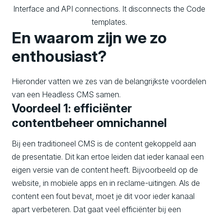
Interface and API connections. It disconnects the Code
templates.
En waarom zijn we zo
enthousiast?
Hieronder vatten we zes van de belangrijkste voordelen
van een Headless CMS samen.
Voordeel 1: efficiënter
contentbeheer omnichannel
Bij een traditioneel CMS is de content gekoppeld aan
de presentatie. Dit kan ertoe leiden dat ieder kanaal een
eigen versie van de content heeft. Bijvoorbeeld op de
website, in mobiele apps en in reclame-uitingen. Als de
content een fout bevat, moet je dit voor ieder kanaal
apart verbeteren. Dat gaat veel efficiënter bij een