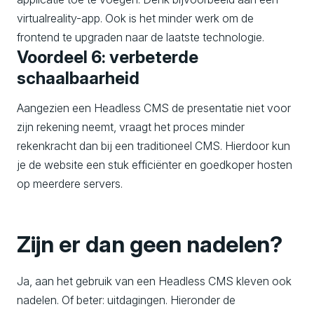
virtualreality-app. Ook is het minder werk om de
frontend te upgraden naar de laatste technologie.
Voordeel 6: verbeterde
schaalbaarheid
Aangezien een Headless CMS de presentatie niet voor
zijn rekening neemt, vraagt het proces minder
rekenkracht dan bij een traditioneel CMS. Hierdoor kun
je de website een stuk efficiënter en goedkoper hosten
op meerdere servers.
Zijn er dan geen nadelen?
Ja, aan het gebruik van een Headless CMS kleven ook
nadelen. Of beter: uitdagingen. Hieronder de