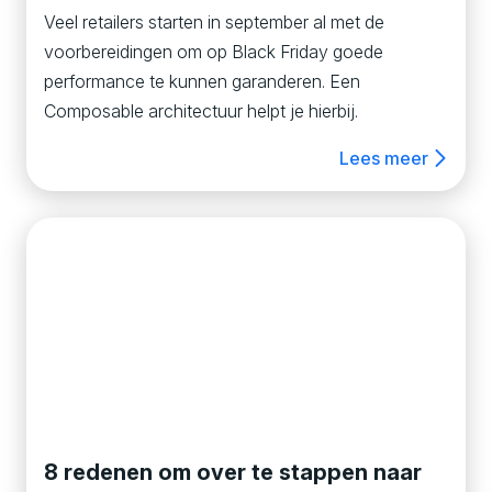
Veel retailers starten in september al met de
voorbereidingen om op Black Friday goede
performance te kunnen garanderen. Een
Composable architectuur helpt je hierbij.
Lees meer
8 redenen om over te stappen naar