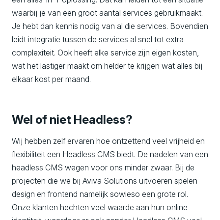
waarbij je van een groot aantal services gebruikmaakt.
Je hebt dan kennis nodig van al die services. Bovendien
leidt integratie tussen de services al snel tot extra
complexiteit. Ook heeft elke service zijn eigen kosten,
wat het lastiger maakt om helder te krijgen wat alles bij
elkaar kost per maand.
Wel of niet Headless?
Wij hebben zelf ervaren hoe ontzettend veel vrijheid en
flexibiliteit een Headless CMS biedt. De nadelen van een
headless CMS wegen voor ons minder zwaar. Bij de
projecten die we bij Aviva Solutions uitvoeren spelen
design en frontend namelijk sowieso een grote rol.
Onze klanten hechten veel waarde aan hun online