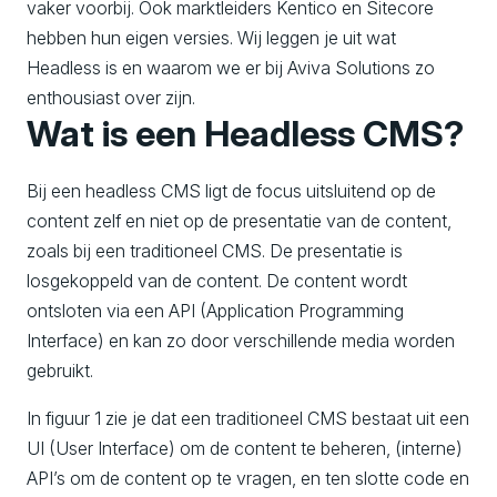
vaker voorbij. Ook marktleiders Kentico en Sitecore
hebben hun eigen versies. Wij leggen je uit wat
Headless is en waarom we er bij Aviva Solutions zo
enthousiast over zijn.
Wat is een Headless CMS?
Bij een headless CMS ligt de focus uitsluitend op de
content zelf en niet op de presentatie van de content,
zoals bij een traditioneel CMS. De presentatie is
losgekoppeld van de content. De content wordt
ontsloten via een API (Application Programming
Interface) en kan zo door verschillende media worden
gebruikt.
In figuur 1 zie je dat een traditioneel CMS bestaat uit een
UI (User Interface) om de content te beheren, (interne)
API’s om de content op te vragen, en ten slotte code en