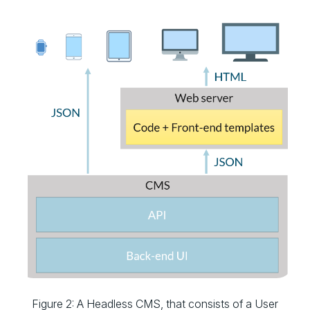
Figure 2: A Headless CMS, that consists of a User