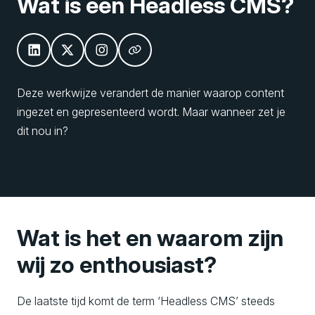
Wat is een Headless CMS?
Deze werkwijze verandert de manier waarop content
ingezet en gepresenteerd wordt. Maar wanneer zet je
dit nou in?
Wat is het en waarom zijn
wij zo enthousiast?
De laatste tijd komt de term ‘Headless CMS’ steeds