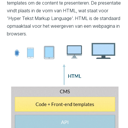
templates om de content te presenteren. De presentatie
vindt plaats in de vorm van HTML, wat staat voor
'Hyper Tekst Markup Language'. HTML is de standaard
opmaaktaal voor het weergeven van een webpagina in
browsers.