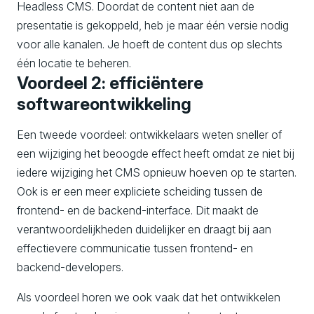
Headless CMS. Doordat de content niet aan de
presentatie is gekoppeld, heb je maar één versie nodig
voor alle kanalen. Je hoeft de content dus op slechts
één locatie te beheren.
Voordeel 2: efficiëntere
softwareontwikkeling
Een tweede voordeel: ontwikkelaars weten sneller of
een wijziging het beoogde effect heeft omdat ze niet bij
iedere wijziging het CMS opnieuw hoeven op te starten.
Ook is er een meer expliciete scheiding tussen de
frontend- en de backend-interface. Dit maakt de
verantwoordelijkheden duidelijker en draagt bij aan
effectievere communicatie tussen frontend- en
backend-developers.
Als voordeel horen we ook vaak dat het ontwikkelen