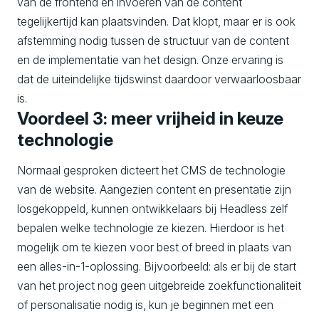
van de frontend en invoeren van de content
tegelijkertijd kan plaatsvinden. Dat klopt, maar er is ook
afstemming nodig tussen de structuur van de content
en de implementatie van het design. Onze ervaring is
dat de uiteindelijke tijdswinst daardoor verwaarloosbaar
is.
Voordeel 3: meer vrijheid in keuze
technologie
Normaal gesproken dicteert het CMS de technologie
van de website. Aangezien content en presentatie zijn
losgekoppeld, kunnen ontwikkelaars bij Headless zelf
bepalen welke technologie ze kiezen. Hierdoor is het
mogelijk om te kiezen voor best of breed in plaats van
een alles-in-1-oplossing. Bijvoorbeeld: als er bij de start
van het project nog geen uitgebreide zoekfunctionaliteit
of personalisatie nodig is, kun je beginnen met een