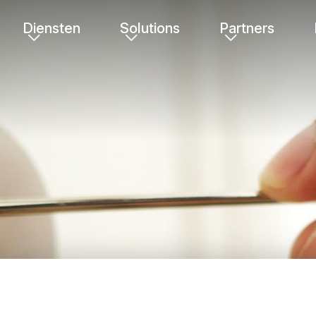
Diensten
Solutions
Partners