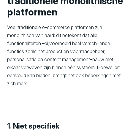
traditionele monolithische
platformen
Veel traditionele e-commerce platformen zijn
monolithisch van aard: dit betekent dat alle
functionaliteiten –bijvoorbeeld heel verschillende
functies zoals het product en voorraadbeheer,
personalisatie en content management–nauw met
elkaar verweven zijn binnen één systeem. Hoewel dit
eenvoud kan bieden, brengt het ook beperkingen met
zich mee:
1. Niet specifiek