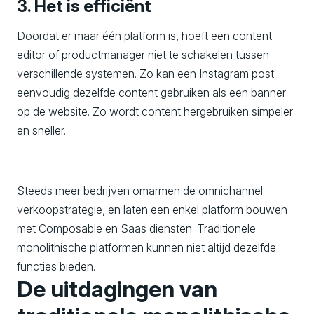
3. Het is efficiënt
Doordat er maar één platform is, hoeft een content
editor of productmanager niet te schakelen tussen
verschillende systemen. Zo kan een Instagram post
eenvoudig dezelfde content gebruiken als een banner
op de website. Zo wordt content hergebruiken simpeler
en sneller.
Steeds meer bedrijven omarmen de omnichannel
verkoopstrategie, en laten een enkel platform bouwen
met Composable en Saas diensten. Traditionele
monolithische platformen kunnen niet altijd dezelfde
functies bieden.
De uitdagingen van