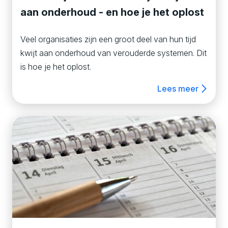
aan onderhoud - en hoe je het oplost
Veel organisaties zijn een groot deel van hun tijd
kwijt aan onderhoud van verouderde systemen. Dit
is hoe je het oplost.
Lees meer