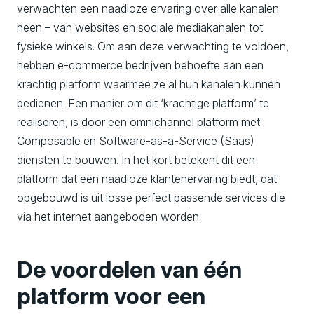
verwachten een naadloze ervaring over alle kanalen
heen – van websites en sociale mediakanalen tot
fysieke winkels. Om aan deze verwachting te voldoen,
hebben e-commerce bedrijven behoefte aan een
krachtig platform waarmee ze al hun kanalen kunnen
bedienen. Een manier om dit ‘krachtige platform’ te
realiseren, is door een omnichannel platform met
Composable en Software-as-a-Service (Saas)
diensten te bouwen. In het kort betekent dit een
platform dat een naadloze klantenervaring biedt, dat
opgebouwd is uit losse perfect passende services die
via het internet aangeboden worden.
De voordelen van één
platform voor een