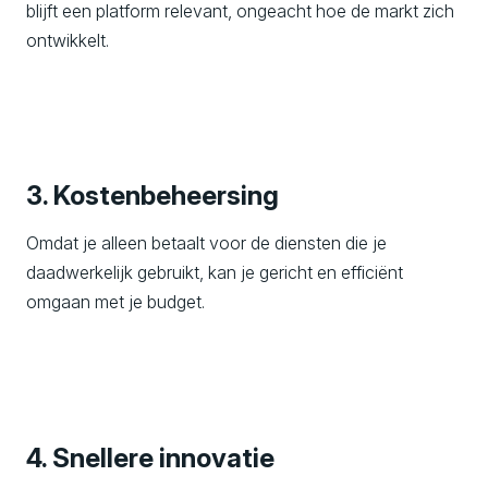
blijft een platform relevant, ongeacht hoe de markt zich
ontwikkelt.
3. Kostenbeheersing
Omdat je alleen betaalt voor de diensten die je
daadwerkelijk gebruikt, kan je gericht en efficiënt
omgaan met je budget.
4. Snellere innovatie