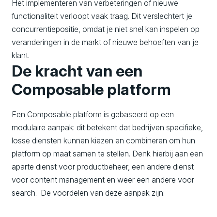
Het implementeren van verbeteringen of nieuwe
functionaliteit verloopt vaak traag. Dit verslechtert je
concurrentiepositie, omdat je niet snel kan inspelen op
veranderingen in de markt of nieuwe behoeften van je
klant.
De kracht van een
Composable platform
Een Composable platform is gebaseerd op een
modulaire aanpak: dit betekent dat bedrijven specifieke,
losse diensten kunnen kiezen en combineren om hun
platform op maat samen te stellen. Denk hierbij aan een
aparte dienst voor productbeheer, een andere dienst
voor content management en weer een andere voor
search. De voordelen van deze aanpak zijn: