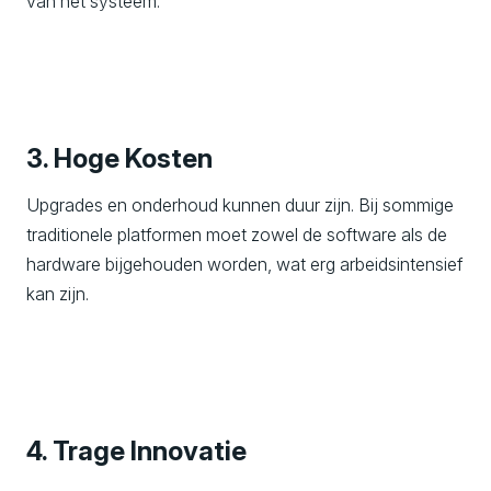
van het systeem.
3. Hoge Kosten
Upgrades en onderhoud kunnen duur zijn. Bij sommige
traditionele platformen moet zowel de software als de
hardware bijgehouden worden, wat erg arbeidsintensief
kan zijn.
4. Trage Innovatie