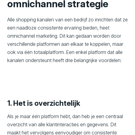
omnichannel strategie
Alle shopping kanalen van een bedrijf zo inrichten dat ze
een naadloze consistente ervaring bieden, heet
omnichannel marketing. Dit kan gedaan worden door
verschillende platformen aan elkaar te koppelen, maar
ook via één totaalplatform. Een enkel platform dat alle
kanalen ondersteunt heeft drie belangrijke voordelen:
1. Het is overzichtelijk
Als je maar één platform hebt, dan heb je een centraal
overzicht van alle klantinteracties en gegevens. Dit
maakt het vervolgens eenvoudiger om consistente