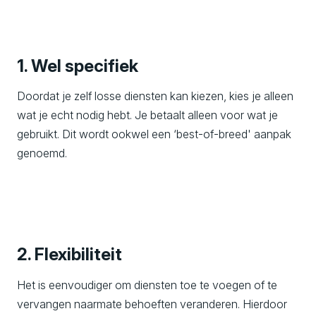
1. Wel specifiek
Doordat je zelf losse diensten kan kiezen, kies je alleen
wat je echt nodig hebt. Je betaalt alleen voor wat je
gebruikt. Dit wordt ookwel een ‘best-of-breed' aanpak
genoemd.
2. Flexibiliteit
Het is eenvoudiger om diensten toe te voegen of te
vervangen naarmate behoeften veranderen. Hierdoor