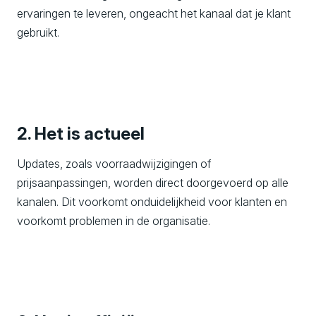
ervaringen te leveren, ongeacht het kanaal dat je klant
gebruikt.
2. Het is actueel
Updates, zoals voorraadwijzigingen of
prijsaanpassingen, worden direct doorgevoerd op alle
kanalen. Dit voorkomt onduidelijkheid voor klanten en
voorkomt problemen in de organisatie.