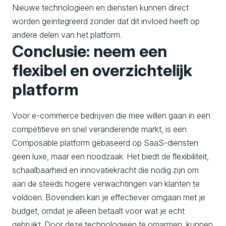
Nieuwe technologieën en diensten kunnen direct
worden geïntegreerd zonder dat dit invloed heeft op
andere delen van het platform.
Conclusie: neem een
flexibel en overzichtelijk
platform
Voor e-commerce bedrijven die mee willen gaan in een
competitieve en snel veranderende markt, is een
Composable platform gebaseerd op SaaS-diensten
geen luxe, maar een noodzaak. Het biedt de flexibiliteit,
schaalbaarheid en innovatiekracht die nodig zijn om
aan de steeds hogere verwachtingen van klanten te
voldoen. Bovendien kan je effectiever omgaan met je
budget, omdat je alleen betaalt voor wat je echt
gebruikt. Door deze technologieën te omarmen, kunnen