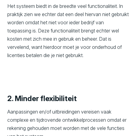
Het systeem biedt in de breedte veel functionaliteit. In
praktijk zien we echter dat een deel hiervan niet gebruikt
worden omdat het niet voor ieder bedrijf van
toepassing is. Deze functionaliteit brengt echter wel
kosten met zich mee in gebruik en beheer. Dat is
vervelend, want hierdoor moet je voor onderhoud of
licenties betalen die je niet gebruikt.
2. Minder flexibiliteit
Aanpassingen en/of uitbreidingen vereisen vaak
complexe en tijdrovende ontwikkelprocessen omdat er
rekening gehouden moet worden met de vele functies