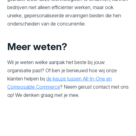
bedrijven niet alleen efficiënter werken, maar ook
unieke, gepersonaliseerde ervaringen bieden die hen
onderscheiden van de concurrentie.
Meer weten?
Wil je weten welke aanpak het beste bij jouw
organisatie past? Of ben je benieuwd hoe wij onze
klanten helpen bij
de keuze tussen All-In-One en
Composable Commerce
? Neem gerust contact met ons
op! We denken graag met je mee.