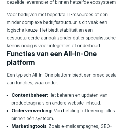
dezelfde leverancier of binnen hetzelfde ecosysteem.
Voor bedrijven met beperkte IT-resources of een
minder complexe bedrijfsstructuur is dit vaak een
logische keuze. Het biedt stabiliteit en een
gestructureerde aanpak zonder dat er specialistische
kennis nodig is voor integraties of onderhoud.
Functies van een All-In-One
platform
Een typisch All-In-One platform biedt een breed scala
aan functies, waaronder:
Contentbeheer
:
Het beheren en updaten van
productpagina’s en andere website-inhoud.
Orderverwerking
:
Van betaling tot levering, alles
binnen één systeem.
Marketingtools
: Zoals e-mailcampagnes, SEO-