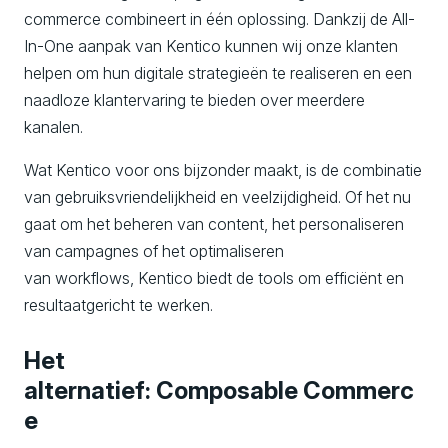
commerce combineert in één oplossing. Dankzij de All-
In-One aanpak van Kentico kunnen wij onze klanten
helpen om hun digitale strategieën te realiseren en een
naadloze klantervaring te bieden over meerdere
kanalen.
Wat Kentico voor ons bijzonder maakt, is de combinatie
van gebruiksvriendelijkheid en veelzijdigheid. Of het nu
gaat om het beheren van content, het personaliseren
van campagnes of het optimaliseren
van workflows, Kentico biedt de tools om efficiënt en
resultaatgericht te werken.
Het
alternatief: Composable Commerc
e