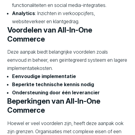
functionaliteiten en social media-integraties.
Analytics
: Inzichten in verkoopcijfers,
websiteverkeer en klantgedrag.
Voordelen van All-In-One
Commerce
Deze aanpak biedt belangrijke voordelen zoals
eenvoud in beheer, een geïntegreerd systeem en lagere
implementatiekosten.
Eenvoudige implementatie
Beperkte technische kennis nodig
Ondersteuning door één leverancier
Beperkingen van All-In-One
Commerce
Hoewel er veel voordelen zijn, heeft deze aanpak ook
zijn grenzen. Organisaties met complexe eisen of een