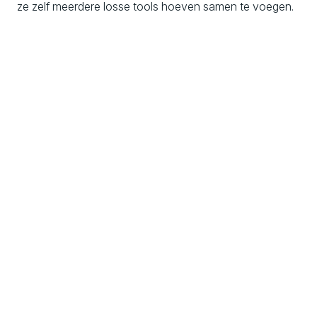
ze zelf meerdere losse tools hoeven samen te voegen.