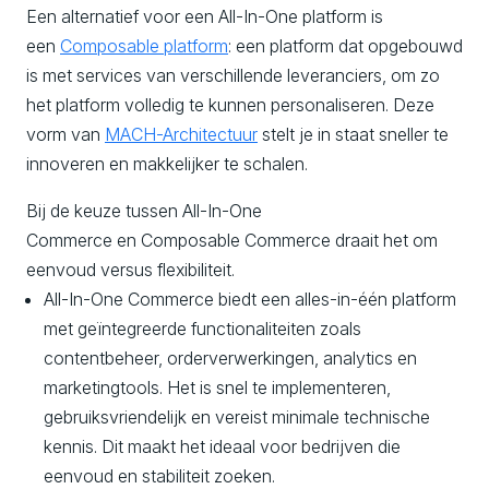
Een alternatief voor een All-In-One platform is
een
Composable platform
: een platform dat opgebouwd
is met services van verschillende leveranciers, om zo
het platform volledig te kunnen personaliseren. Deze
vorm van
MACH-Architectuur
stelt je in staat sneller te
innoveren en makkelijker te schalen.
Bij de keuze tussen All-In-One
Commerce en Composable Commerce draait het om
eenvoud versus flexibiliteit.
All-In-One Commerce biedt een alles-in-één platform
met geïntegreerde functionaliteiten zoals
contentbeheer, orderverwerkingen, analytics en
marketingtools. Het is snel te implementeren,
gebruiksvriendelijk en vereist minimale technische
kennis. Dit maakt het ideaal voor bedrijven die
eenvoud en stabiliteit zoeken.