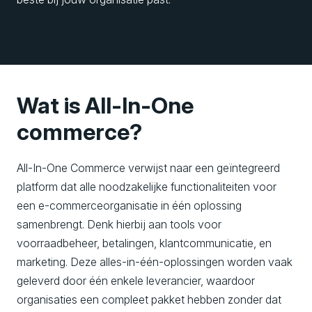
Wat is All-In-One
commerce?
All-In-One Commerce verwijst naar een geïntegreerd
platform dat alle noodzakelijke functionaliteiten voor
een e-commerceorganisatie in één oplossing
samenbrengt. Denk hierbij aan tools voor
voorraadbeheer, betalingen, klantcommunicatie, en
marketing. Deze alles-in-één-oplossingen worden vaak
geleverd door één enkele leverancier, waardoor
organisaties een compleet pakket hebben zonder dat