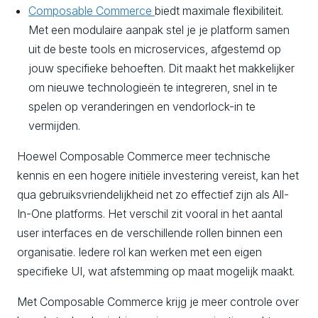
Composable
Commerce
biedt maximale flexibiliteit.
Met een modulaire aanpak stel je je platform samen
uit de beste tools en microservices, afgestemd op
jouw specifieke behoeften. Dit maakt het makkelijker
om nieuwe technologieën te integreren, snel in te
spelen op veranderingen en vendorlock-in te
vermijden.
Hoewel Composable Commerce meer technische
kennis en een hogere initiële investering vereist, kan het
qua gebruiksvriendelijkheid net zo effectief zijn als All-
In-One platforms. Het verschil zit vooral in het aantal
user interfaces en de verschillende rollen binnen een
organisatie. Iedere rol kan werken met een eigen
specifieke UI, wat afstemming op maat mogelijk maakt.
Met Composable Commerce krijg je meer controle over