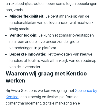
unieke bedrijfsstructuur lopen soms tegen beperkingen
aan, zoals:
Minder flexibiliteit
:
Je bent afhankelijk van de
functionaliteiten van de leverancier, wat maatwerk
lastig maakt.
Vendor
lock
-in
:
Je kunt niet zomaar overstappen
naar een andere leverancier zonder grote
veranderingen in je platform.
Beperkte innovatie
:
Het toevoegen van nieuwe
functies of tools is vaak afhankelijk van de roadmap
van de leverancier.
Waarom wij graag met Kentico
werken
Bij Aviva Solutions werken we graag met
Xperience by
Kentico
, een krachtig en flexibel platform dat
contentmanagement, digitale marketing en e-