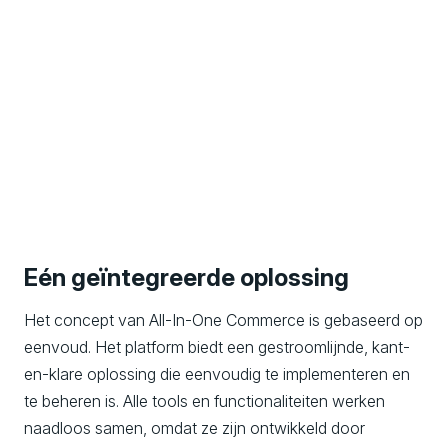
Eén geïntegreerde oplossing
Het concept van All-In-One Commerce is gebaseerd op
eenvoud. Het platform biedt een gestroomlijnde, kant-
en-klare oplossing die eenvoudig te implementeren en
te beheren is. Alle tools en functionaliteiten werken
naadloos samen, omdat ze zijn ontwikkeld door