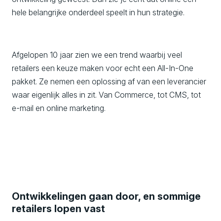
hele belangrijke onderdeel speelt in hun strategie.
Afgelopen 10 jaar zien we een trend waarbij veel
retailers een keuze maken voor echt een All-In-One
pakket. Ze nemen een oplossing af van een leverancier
waar eigenlijk alles in zit. Van Commerce, tot CMS, tot
e-mail en online marketing.
Ontwikkelingen gaan door, en sommige
retailers lopen vast