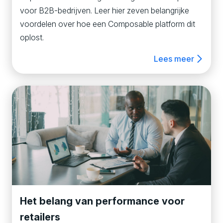
voor B2B-bedrijven. Leer hier zeven belangrijke
voordelen over hoe een Composable platform dit
oplost.
Lees meer
Het belang van performance voor
retailers