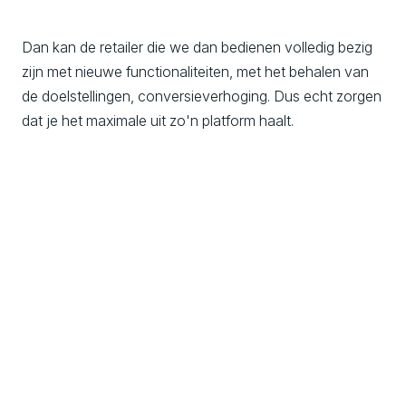
Dan kan de retailer die we dan bedienen volledig bezig
zijn met nieuwe functionaliteiten, met het behalen van
de doelstellingen, conversieverhoging. Dus echt zorgen
dat je het maximale uit zo'n platform haalt.