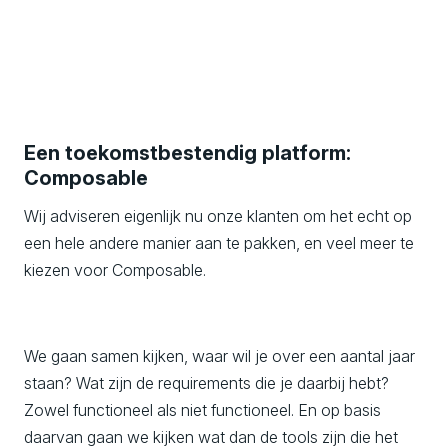
Een toekomstbestendig platform:
Composable
Wij adviseren eigenlijk nu onze klanten om het echt op
een hele andere manier aan te pakken, en veel meer te
kiezen voor Composable.
We gaan samen kijken, waar wil je over een aantal jaar
staan? Wat zijn de requirements die je daarbij hebt?
Zowel functioneel als niet functioneel. En op basis
daarvan gaan we kijken wat dan de tools zijn die het