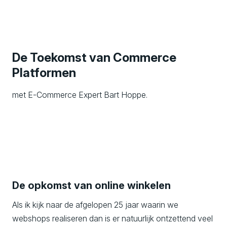
De Toekomst van Commerce
Platformen
met E-Commerce Expert Bart Hoppe.
De opkomst van online winkelen
Als ik kijk naar de afgelopen 25 jaar waarin we
webshops realiseren dan is er natuurlijk ontzettend veel