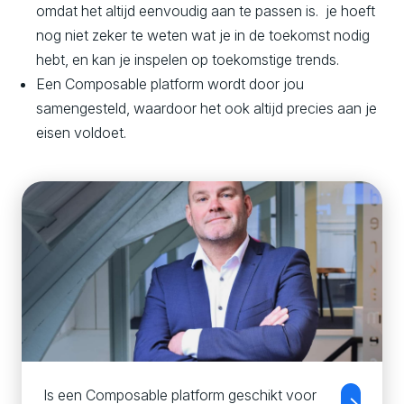
omdat het altijd eenvoudig aan te passen is. je hoeft
nog niet zeker te weten wat je in de toekomst nodig
hebt, en kan je inspelen op toekomstige trends.
Een Composable platform wordt door jou
samengesteld, waardoor het ook altijd precies aan je
eisen voldoet.
Is een Composable platform geschikt voor