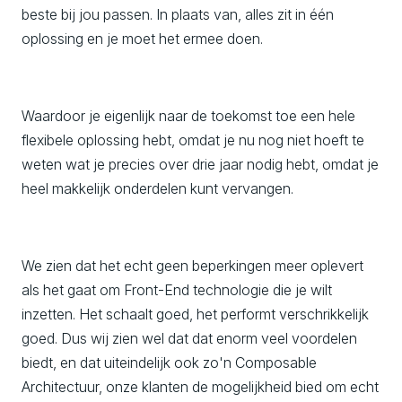
beste bij jou passen. In plaats van, alles zit in één
oplossing en je moet het ermee doen.
Waardoor je eigenlijk naar de toekomst toe een hele
flexibele oplossing hebt, omdat je nu nog niet hoeft te
weten wat je precies over drie jaar nodig hebt, omdat je
heel makkelijk onderdelen kunt vervangen.
We zien dat het echt geen beperkingen meer oplevert
als het gaat om Front-End technologie die je wilt
inzetten. Het schaalt goed, het performt verschrikkelijk
goed. Dus wij zien wel dat dat enorm veel voordelen
biedt, en dat uiteindelijk ook zo'n Composable
Architectuur, onze klanten de mogelijkheid bied om echt