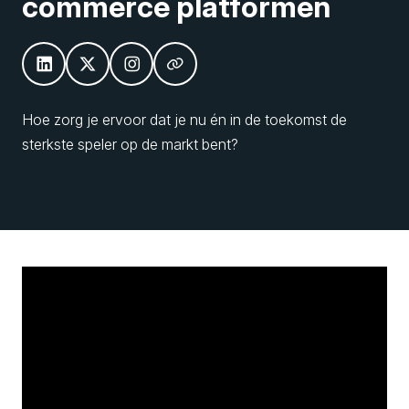
commerce platformen
Hoe zorg je ervoor dat je nu én in de toekomst de
sterkste speler op de markt bent?