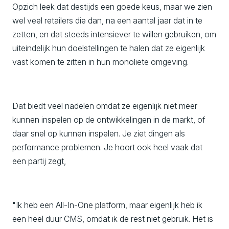
Opzich leek dat destijds een goede keus, maar we zien
wel veel retailers die dan, na een aantal jaar dat in te
zetten, en dat steeds intensiever te willen gebruiken, om
uiteindelijk hun doelstellingen te halen dat ze eigenlijk
vast komen te zitten in hun monoliete omgeving.
Dat biedt veel nadelen omdat ze eigenlijk niet meer
kunnen inspelen op de ontwikkelingen in de markt, of
daar snel op kunnen inspelen. Je ziet dingen als
performance problemen. Je hoort ook heel vaak dat
een partij zegt,
"Ik heb een All-In-One platform, maar eigenlijk heb ik
een heel duur CMS, omdat ik de rest niet gebruik. Het is