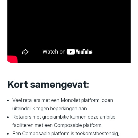
Kort samengevat:
Veel retailers met een Monoliet platform lopen
uiteindelijk tegen beperkingen aan.
Retailers met groeiambitie kunnen deze ambitie
faciliteren met een Composable platform.
Een Composable platform is toekomstbestendig,