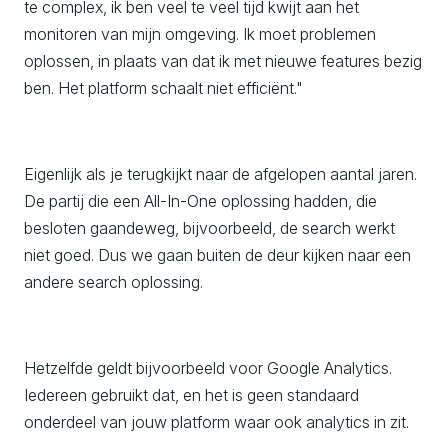
te complex, ik ben veel te veel tijd kwijt aan het
monitoren van mijn omgeving. Ik moet problemen
oplossen, in plaats van dat ik met nieuwe features bezig
ben. Het platform schaalt niet efficiënt."
Eigenlijk als je terugkijkt naar de afgelopen aantal jaren.
De partij die een All-In-One oplossing hadden, die
besloten gaandeweg, bijvoorbeeld, de search werkt
niet goed. Dus we gaan buiten de deur kijken naar een
andere search oplossing.
Hetzelfde geldt bijvoorbeeld voor Google Analytics.
Iedereen gebruikt dat, en het is geen standaard
onderdeel van jouw platform waar ook analytics in zit.