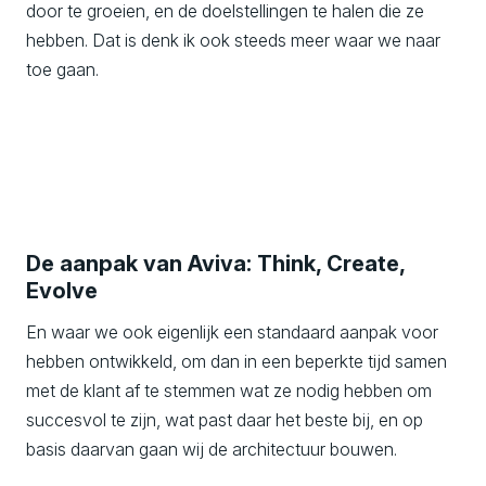
door te groeien, en de doelstellingen te halen die ze
hebben. Dat is denk ik ook steeds meer waar we naar
toe gaan.
De aanpak van Aviva: Think, Create,
Evolve
En waar we ook eigenlijk een standaard aanpak voor
hebben ontwikkeld, om dan in een beperkte tijd samen
met de klant af te stemmen wat ze nodig hebben om
succesvol te zijn, wat past daar het beste bij, en op
basis daarvan gaan wij de architectuur bouwen.