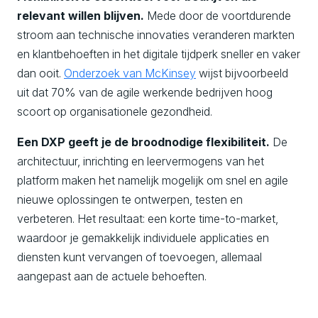
relevant willen blijven.
Mede door de voortdurende
stroom aan technische innovaties veranderen markten
en klantbehoeften in het digitale tijdperk sneller en vaker
dan ooit.
Onderzoek van McKinsey
wijst bijvoorbeeld
uit dat 70% van de agile werkende bedrijven hoog
scoort op organisationele gezondheid.
Een DXP geeft je de broodnodige flexibiliteit.
De
architectuur, inrichting en leervermogens van het
platform maken het namelijk mogelijk om snel en agile
nieuwe oplossingen te ontwerpen, testen en
verbeteren. Het resultaat: een korte time-to-market,
waardoor je gemakkelijk individuele applicaties en
diensten kunt vervangen of toevoegen, allemaal
aangepast aan de actuele behoeften.