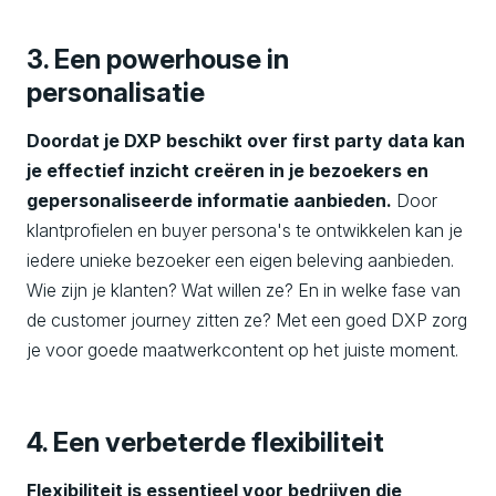
3. Een powerhouse in
personalisatie
Doordat je DXP beschikt over first party data kan
je effectief inzicht creëren in je bezoekers en
gepersonaliseerde informatie aanbieden.
Door
klantprofielen en buyer persona's te ontwikkelen kan je
iedere unieke bezoeker een eigen beleving aanbieden.
Wie zijn je klanten? Wat willen ze? En in welke fase van
de customer journey zitten ze? Met een goed DXP zorg
je voor goede maatwerkcontent op het juiste moment.
4. Een verbeterde flexibiliteit
Flexibiliteit is essentieel voor bedrijven die