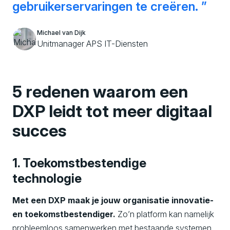
gebruikerservaringen te creëren.
Michael van Dijk
Unitmanager APS IT-Diensten
5 redenen waarom een
DXP leidt tot meer digitaal
succes
1. Toekomstbestendige
technologie
Met een DXP maak je jouw organisatie innovatie-
en toekomstbestendiger.
Zo’n platform kan namelijk
probleemloos samenwerken met bestaande systemen,