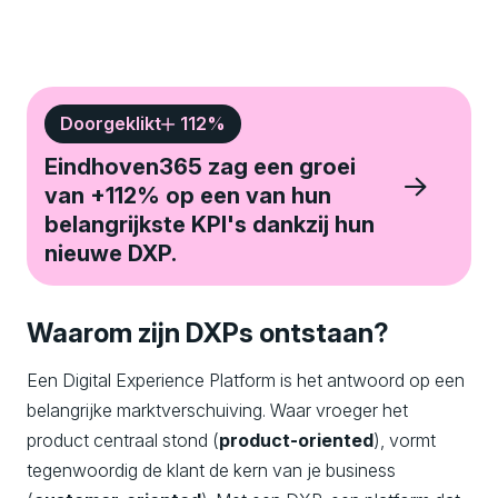
Doorgeklikt
112
%
Eindhoven365 zag een groei
van +112% op een van hun
belangrijkste KPI's dankzij hun
nieuwe DXP.
Waarom zijn DXPs ontstaan?
Een Digital Experience Platform is het antwoord op een
belangrijke marktverschuiving. Waar vroeger het
product centraal stond (
product-oriented
), vormt
tegenwoordig de klant de kern van je business