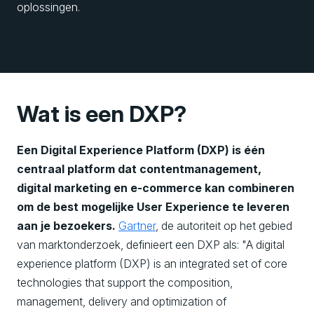
oplossingen.
Wat is een DXP?
Een Digital Experience Platform (DXP)
is één
centraal platform dat contentmanagement,
digital marketing en e-commerce kan combineren
om de best mogelijke User Experience te leveren
aan je bezoekers.
Gartner
, de autoriteit op het gebied
van marktonderzoek, definieert een DXP als:
"A digital
experience platform (DXP) is an integrated set of core
technologies that support the composition,
management, delivery and optimization of