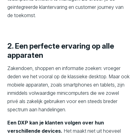
geïntegreerde klantervaring en customer journey van
de toekomst.
2. Een perfecte ervaring op alle
apparaten
Zakendoen, shoppen en informatie zoeken: vroeger
deden we het vooral op de klassieke desktop. Maar ook
mobiele apparaten, zoals smartphones en tablets, zijn
inmiddels volwaardige minicomputers die we zowel
privé als zakelijk gebruiken voor een steeds breder
spectrum aan handelingen.
Een DXP kan je klanten volgen over hun
verschillende devices.
Het maakt niet uit hoeveel