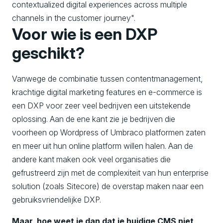
contextualized digital experiences across multiple
channels in the customer journey".
Voor wie is een DXP
geschikt?
Vanwege de combinatie tussen contentmanagement,
krachtige digital marketing features en e-commerce is
een DXP voor zeer veel bedrijven een uitstekende
oplossing. Aan de ene kant zie je bedrijven die
voorheen op Wordpress of Umbraco platformen zaten
en meer uit hun online platform willen halen. Aan de
andere kant maken ook veel organisaties die
gefrustreerd zijn met de complexiteit van hun enterprise
solution (zoals Sitecore) de overstap maken naar een
gebruiksvriendelijke DXP.
Maar, hoe weet je dan dat je huidige CMS niet