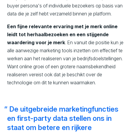
buyer persona's of individuele bezoekers op basis van
data die je zelf hebt verzameld binnen je platform.
Een fijne relevante ervaring met je merk online
leidt tot herhaalbezoeken en een stijgende
waardering voor je merk
. En vanuit die positie kun je
alle aanwezige marketing tools inzetten om effectief te
werken aan het realiseren van je bedrijfsdoelstellingen.
Want online groei of een grotere naamsbekendheid
realiseren vereist ook dat je beschikt over de
technologie om dit te kunnen waarmaken.
De uitgebreide marketingfuncties
en first-party data stellen ons in
staat om betere en rijkere