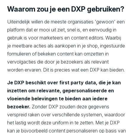
Waarom zou je een DXP gebruiken?
Uiteindelijk willen de meeste organisaties 'gewoon' een
platform dat er mooi uit ziet, snel is, en eenvoudig in
gebruik is voor marketeers en content editors. Waarbij
je meetbare acties als aankopen in je shop, ingestuurde
formulieren of bekeken content kan omzetten in
vervolgacties die door je bezoekers als relevant
worden ervaren. Dit is precies wat een DXP kan bieden.
Je DXP beschikt over first party data, die je kan
inzetten om relevante, gepersonaliseerde en
vloeiende belevingen te bieden aan iedere
bezoeker.
Zonder DXP zouden deze gegevens
verspreid raken over verschillende systemen, waardoor
het lastig wordt deze uniform in te zetten. Met je DXP
kan je bijvoorbeeld content personaliseren op basis van