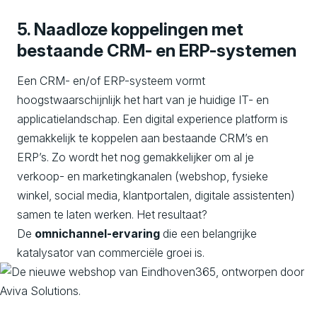
5. Naadloze koppelingen met
bestaande CRM- en ERP-systemen
Een CRM- en/of ERP-systeem vormt
hoogstwaarschijnlijk het hart van je huidige IT- en
applicatielandschap. Een digital experience platform is
gemakkelijk te koppelen aan bestaande CRM’s en
ERP’s. Zo wordt het nog gemakkelijker om al je
verkoop- en marketingkanalen (webshop, fysieke
winkel, social media, klantportalen, digitale assistenten)
samen te laten werken. Het resultaat?
De
omnichannel-ervaring
die een belangrijke
katalysator van commerciële groei is.