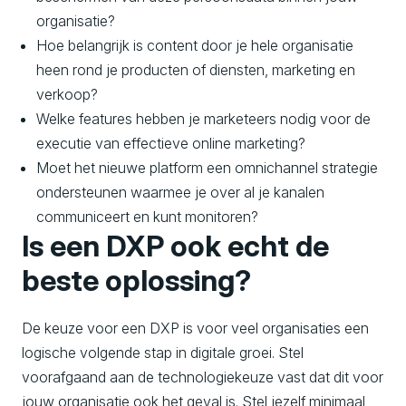
organisatie?
Hoe belangrijk is content door je hele organisatie
heen rond je producten of diensten, marketing en
verkoop?
Welke features hebben je marketeers nodig voor de
executie van effectieve online marketing?
Moet het nieuwe platform een omnichannel strategie
ondersteunen waarmee je over al je kanalen
communiceert en kunt monitoren?
Is een DXP ook echt de
beste oplossing?
De keuze voor een DXP is voor veel organisaties een
logische volgende stap in digitale groei. Stel
voorafgaand aan de technologiekeuze vast dat dit voor
jouw organisatie ook het geval is. Stel jezelf minimaal