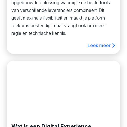
opgebouwde oplossing waarbij je de beste tools
van verschillende leveranciers combineert. Dit
geeft maximale flexibiliteit en maakt je platform
toekomstbestendig, maar vraagt ook om meer
regie en technische kennis.
Lees meer
Wat is een Digital Experience