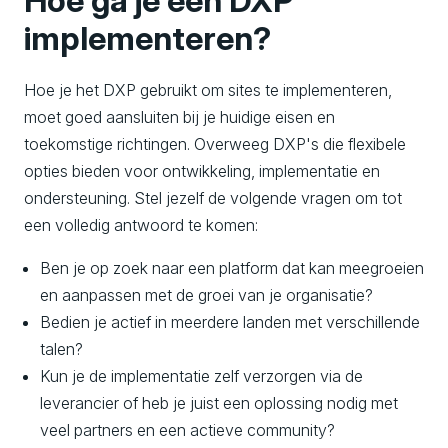
Hoe ga je een DXP
implementeren?
Hoe je het DXP gebruikt om sites te implementeren,
moet goed aansluiten bij je huidige eisen en
toekomstige richtingen. Overweeg DXP's die flexibele
opties bieden voor ontwikkeling, implementatie en
ondersteuning. Stel jezelf de volgende vragen om tot
een volledig antwoord te komen:
Ben je op zoek naar een platform dat kan meegroeien
en aanpassen met de groei van je organisatie?
Bedien je actief in meerdere landen met verschillende
talen?
Kun je de implementatie zelf verzorgen via de
leverancier of heb je juist een oplossing nodig met
veel partners en een actieve community?