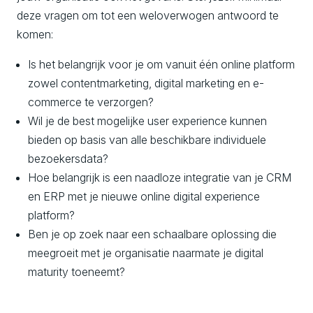
deze vragen om tot een weloverwogen antwoord te
komen:
Is het belangrijk voor je om vanuit één online platform
zowel contentmarketing, digital marketing en e-
commerce te verzorgen?
Wil je de best mogelijke user experience kunnen
bieden op basis van alle beschikbare individuele
bezoekersdata?
Hoe belangrijk is een naadloze integratie van je CRM
en ERP met je nieuwe online digital experience
platform?
Ben je op zoek naar een schaalbare oplossing die
meegroeit met je organisatie naarmate je digital
maturity toeneemt?