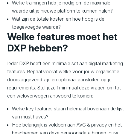
Welke trainingen heb je nodig om de maximale
waarde uit je nieuwe platform te kunnen halen?
Wat zijn de totale kosten en hoe hoog is de
toegevoegde waarde?
Welke features moet het
DXP hebben?
Ieder DXP heeft een minimale set aan digital marketing
features. Bepaal vooraf welke voor jouw organisatie
doorslaggevend zijn en optimaal aansluiten op je
requirements. Stel jezelf minimaal deze vragen om tot
een weloverwogen antwoord te komen:
Welke key features staan helemaal bovenaan de lijst
van must haves?
Hoe belangrijk is voldoen aan AVG & privacy en het
beschermen van deze persoonsdata binnen jouw