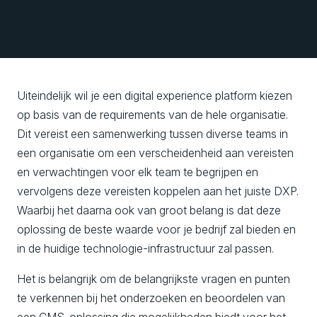
Uiteindelijk wil je een digital experience platform kiezen
op basis van de requirements van de hele organisatie.
Dit vereist een samenwerking tussen diverse teams in
een organisatie om een verscheidenheid aan vereisten
en verwachtingen voor elk team te begrijpen en
vervolgens deze vereisten koppelen aan het juiste DXP.
Waarbij het daarna ook van groot belang is dat deze
oplossing de beste waarde voor je bedrijf zal bieden en
in de huidige technologie-infrastructuur zal passen.
Het is belangrijk om de belangrijkste vragen en punten
te verkennen bij het onderzoeken en beoordelen van
een CMS-oplossing die mogelijkheden biedt voor het