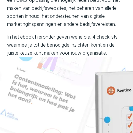
maken van bedrijfswebsites, het beheren van allerlei
soorten inhoud, het ondersteunen van digitale
marketinginspanningen en andere bedrijfsvereisten.
In het ebook hieronder geven we je o.a. 4 checklists
waarmee je tot de benodigde inzichten komt en de
juiste keuze kunt maken voor jouw organisatie.