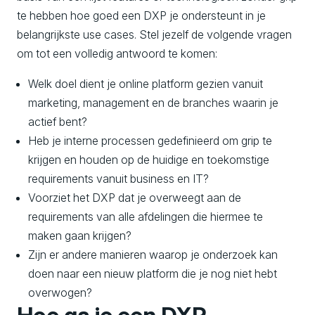
te hebben hoe goed een DXP je ondersteunt in je
belangrijkste use cases. Stel jezelf de volgende vragen
om tot een volledig antwoord te komen:
Welk doel dient je online platform gezien vanuit
marketing, management en de branches waarin je
actief bent?
Heb je interne processen gedefinieerd om grip te
krijgen en houden op de huidige en toekomstige
requirements vanuit business en IT?
Voorziet het DXP dat je overweegt aan de
requirements van alle afdelingen die hiermee te
maken gaan krijgen?
Zijn er andere manieren waarop je onderzoek kan
doen naar een nieuw platform die je nog niet hebt
overwogen?