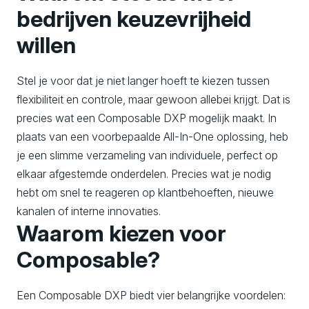
bedrijven keuzevrijheid
willen
Stel je voor dat je niet langer hoeft te kiezen tussen
flexibiliteit en controle, maar gewoon allebei krijgt. Dat is
precies wat een Composable DXP mogelijk maakt. In
plaats van een voorbepaalde All-In-One oplossing, heb
je een slimme verzameling van individuele, perfect op
elkaar afgestemde onderdelen. Precies wat je nodig
hebt om snel te reageren op klantbehoeften, nieuwe
kanalen of interne innovaties.
Waarom kiezen voor
Composable?
Een Composable DXP biedt vier belangrijke voordelen: