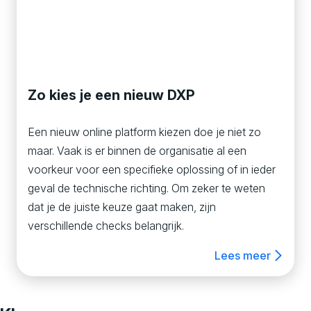
Zo kies je een nieuw DXP
Een nieuw online platform kiezen doe je niet zo
maar. Vaak is er binnen de organisatie al een
voorkeur voor een specifieke oplossing of in ieder
geval de technische richting. Om zeker te weten
dat je de juiste keuze gaat maken, zijn
verschillende checks belangrijk.
Lees meer