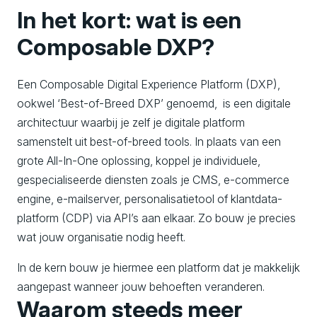
In het kort: wat is een
Composable DXP?
Een Composable Digital Experience Platform (DXP),
ookwel ‘Best-of-Breed DXP’ genoemd, is een digitale
architectuur waarbij je zelf je digitale platform
samenstelt uit best-of-breed tools. In plaats van een
grote All-In-One oplossing, koppel je individuele,
gespecialiseerde diensten zoals je CMS, e-commerce
engine, e-mailserver, personalisatietool of klantdata-
platform (CDP) via API’s aan elkaar. Zo bouw je precies
wat jouw organisatie nodig heeft.
In de kern bouw je hiermee een platform dat je makkelijk
aangepast wanneer jouw behoeften veranderen.
Waarom steeds meer