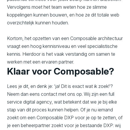
Vervolgens moet het team weten hoe ze slimme
koppelingen kunnen bouwen, en hoe ze dit totale web
overzichtelijk kunnen houden.
Kortom, het opzetten van een Composable architectuur
vraagt een hoog kennisniveau en veel specialistische
kennis. Hierdoor is het vaak verstandig om samen te
werken met een ervaren partner.
Klaar voor Composable?
Lees je dit, en denk je: ‘ja! Dit is exact wat ik zoek!’?
Neem dan eens contact met ons op. Wij zijn een full
service digital agency, wat betekent dat we je bij elke
stap van dit proces kunnen helpen. Of je nu iemand
zoekt om een Composable DXP voor je op te zetten, of
je een beheerpartner zoekt voor je bestaande DXP: wij