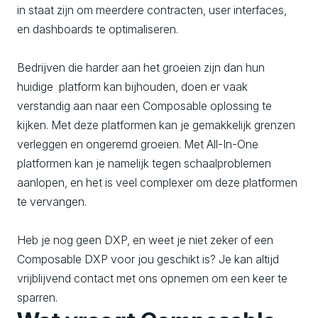
in staat zijn om meerdere contracten, user interfaces,
en dashboards te optimaliseren.
Bedrijven die harder aan het groeien zijn dan hun
huidige platform kan bijhouden, doen er vaak
verstandig aan naar een Composable oplossing te
kijken. Met deze platformen kan je gemakkelijk grenzen
verleggen en ongeremd groeien. Met All-In-One
platformen kan je namelijk tegen schaalproblemen
aanlopen, en het is veel complexer om deze platformen
te vervangen.
Heb je nog geen DXP, en weet je niet zeker of een
Composable DXP voor jou geschikt is? Je kan altijd
vrijblijvend contact met ons opnemen om een keer te
sparren.