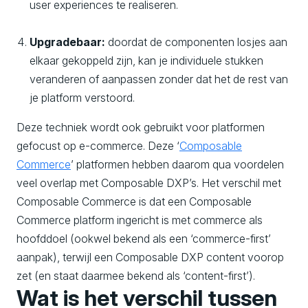
user experiences te realiseren.
Upgradebaar:
doordat de componenten losjes aan
elkaar gekoppeld zijn, kan je individuele stukken
veranderen of aanpassen zonder dat het de rest van
je platform verstoord.
Deze techniek wordt ook gebruikt voor platformen
gefocust op e-commerce. Deze ‘
Composable
Commerce
’ platformen hebben daarom qua voordelen
veel overlap met Composable DXP’s. Het verschil met
Composable Commerce is dat een Composable
Commerce platform ingericht is met commerce als
hoofddoel (ookwel bekend als een ‘commerce-first’
aanpak), terwijl een Composable DXP content voorop
zet (en staat daarmee bekend als ‘content-first’).
Wat is het verschil tussen