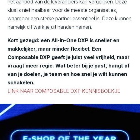
het aanbod van de leveranciers kan vergelijken. Deze
klus is niet haalbaar voor de meeste organisaties,
waardoor een sterke partner essentieel is. Deze kunnen
namelijk dit werk je uit handen nemen.
Kort gezegd: een All-in-One DXP is sneller en
makkelijker, maar minder flexibel. Een
Composable DXP geeft je juist veel vrijheid, maar
vraagt meer regie. Wat beter bij je past, hangt af
van je doelen, je team en hoe snel je wilt kunnen
schakelen.
LINK NAAR COMPOSABLE DXP KENNISBOEKJE