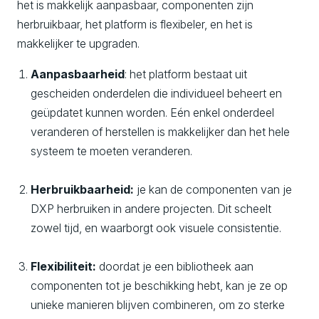
het is makkelijk aanpasbaar, componenten zijn
herbruikbaar, het platform is flexibeler, en het is
makkelijker te upgraden.
Aanpasbaarheid
: het platform bestaat uit
gescheiden onderdelen die individueel beheert en
geüpdatet kunnen worden. Eén enkel onderdeel
veranderen of herstellen is makkelijker dan het hele
systeem te moeten veranderen.
Herbruikbaarheid:
je kan de componenten van je
DXP herbruiken in andere projecten. Dit scheelt
zowel tijd, en waarborgt ook visuele consistentie.
Flexibiliteit:
doordat je een bibliotheek aan
componenten tot je beschikking hebt, kan je ze op
unieke manieren blijven combineren, om zo sterke