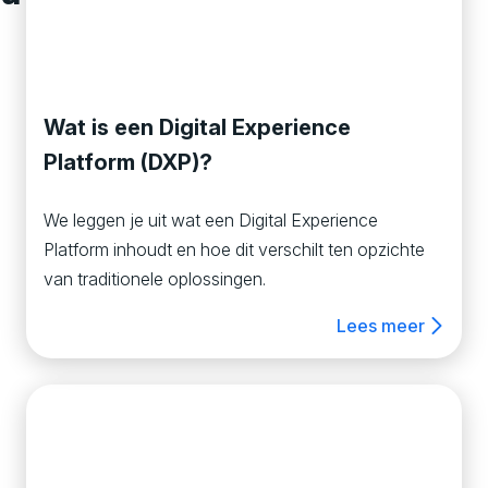
Wat is een Digital Experience
Platform (DXP)?
We leggen je uit wat een Digital Experience
Platform inhoudt en hoe dit verschilt ten opzichte
van traditionele oplossingen.
Lees meer