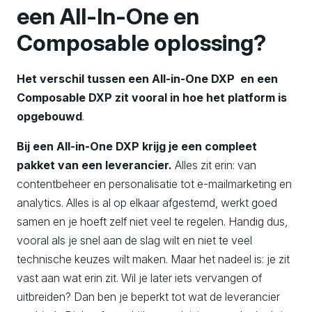
een All-In-One en
Composable oplossing?
Het verschil tussen een All-in-One DXP en een
Composable DXP zit vooral in hoe het platform is
opgebouwd
.
Bij een All-in-One DXP krijg je een compleet
pakket van een leverancier.
Alles zit erin: van
contentbeheer en personalisatie tot e-mailmarketing en
analytics. Alles is al op elkaar afgestemd, werkt goed
samen en je hoeft zelf niet veel te regelen. Handig dus,
vooral als je snel aan de slag wilt en niet te veel
technische keuzes wilt maken. Maar het nadeel is: je zit
vast aan wat erin zit. Wil je later iets vervangen of
uitbreiden? Dan ben je beperkt tot wat de leverancier