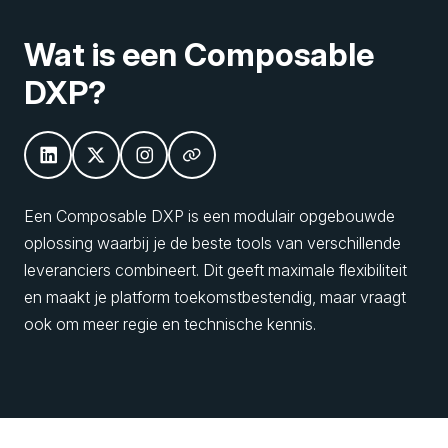
Wat is een Composable
DXP?
Een Composable DXP is een modulair opgebouwde
oplossing waarbij je de beste tools van verschillende
leveranciers combineert. Dit geeft maximale flexibiliteit
en maakt je platform toekomstbestendig, maar vraagt
ook om meer regie en technische kennis.