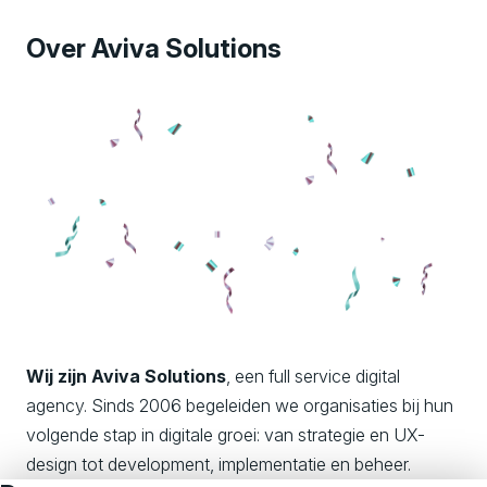
Over Aviva Solutions
Wij zijn Aviva Solutions
, een full service digital
agency. Sinds 2006 begeleiden we organisaties bij hun
volgende stap in digitale groei: van strategie en UX-
design tot development, implementatie en beheer.