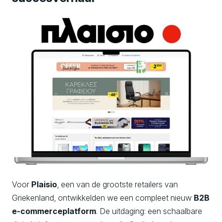
Voor
Plaisio
, een van de grootste retailers van
Griekenland, ontwikkelden we een compleet nieuw
B2B
e-commerceplatform
. De uitdaging: een schaalbare