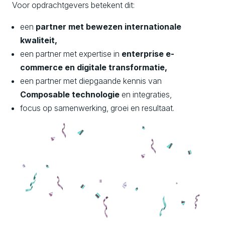
Voor opdrachtgevers betekent dit:
een
partner met bewezen internationale
kwaliteit,
een partner met expertise in
enterprise e-
commerce en digitale transformatie,
een partner met diepgaande kennis van
Composable technologie
en integraties,
focus op samenwerking, groei en resultaat.