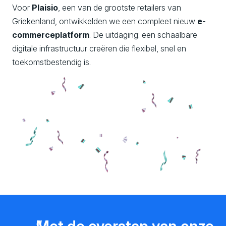
Voor
Plaisio
, een van de grootste retailers van
Griekenland, ontwikkelden we een compleet nieuw
e-
commerceplatform
. De uitdaging: een schaalbare
digitale infrastructuur creëren die flexibel, snel en
toekomstbestendig is.