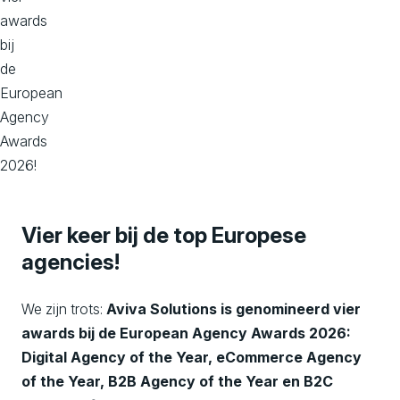
awards
bij
de
European
Agency
Awards
2026!
Vier keer bij de top Europese
agencies!
We zijn trots:
Aviva Solutions is genomineerd vier
awards bij de European Agency Awards 2026:
Digital Agency of the Year, eCommerce Agency
of the Year, B2B Agency of the Year en B2C