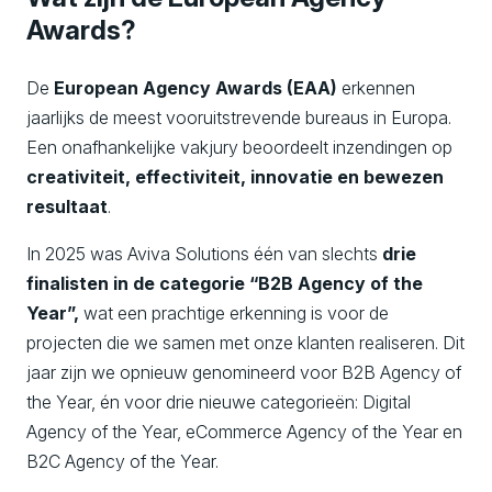
Awards?
De
European Agency Awards (EAA)
erkennen
jaarlijks de meest vooruitstrevende bureaus in Europa.
Een onafhankelijke vakjury beoordeelt inzendingen op
creativiteit, effectiviteit, innovatie en bewezen
resultaat
.
In 2025 was Aviva Solutions één van slechts
drie
finalisten in de categorie “B2B Agency of the
Year”,
wat een prachtige erkenning is voor de
projecten die we samen met onze klanten realiseren. Dit
jaar zijn we opnieuw genomineerd voor B2B Agency of
the Year, én voor drie nieuwe categorieën: Digital
Agency of the Year, eCommerce Agency of the Year en
B2C Agency of the Year.