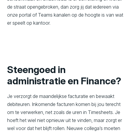
de straat opengebroken, dan zorg jij dat iedereen via
onze portal of Teams kanalen op de hoogte is van wat
er speelt op kantoor.
Steengoed in
administratie en Finance?
Je verzorgt de maandelijkse facturatie en bewaakt
debiteuren. Inkomende facturen komen bij jou terecht
om te verwerken, net zoals de uren in Timesheets. Je
hoeft het wiel niet opnieuw uit te vinden, maar zorgt er
wel voor dat het blijft rollen. Nieuwe collega’s moeten