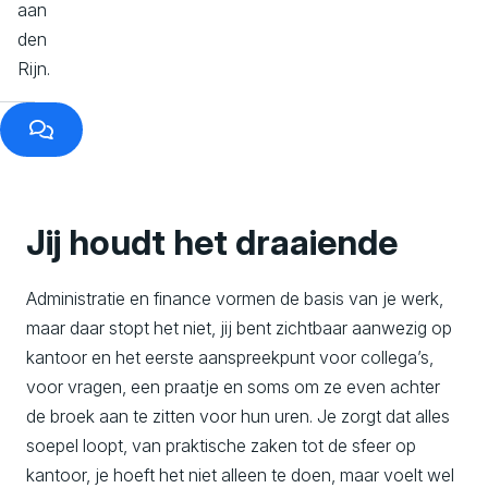
aan
den
Rijn.
Jij houdt het draaiende
Administratie en finance vormen de basis van je werk,
maar daar stopt het niet, jij bent zichtbaar aanwezig op
kantoor en het eerste aanspreekpunt voor collega’s,
voor vragen, een praatje en soms om ze even achter
de broek aan te zitten voor hun uren. Je zorgt dat alles
soepel loopt, van praktische zaken tot de sfeer op
kantoor, je hoeft het niet alleen te doen, maar voelt wel