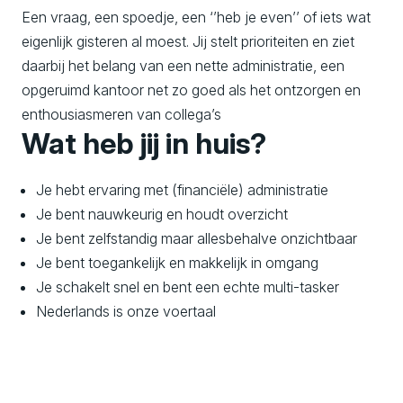
Een vraag, een spoedje, een ‘’heb je even’’ of iets wat
eigenlijk gisteren al moest. Jij stelt prioriteiten en ziet
daarbij het belang van een nette administratie, een
opgeruimd kantoor net zo goed als het ontzorgen en
enthousiasmeren van collega’s
Wat heb jij in huis?
Je hebt ervaring met (financiële) administratie
Je bent nauwkeurig en houdt overzicht
Je bent zelfstandig maar allesbehalve onzichtbaar
Je bent toegankelijk en makkelijk in omgang
Je schakelt snel en bent een echte multi-tasker
Nederlands is onze voertaal