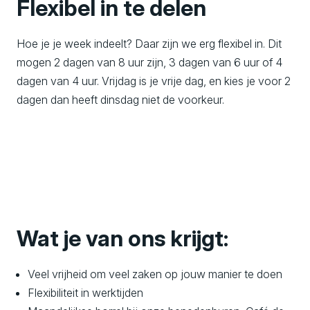
Flexibel in te delen
Hoe je je week indeelt? Daar zijn we erg flexibel in. Dit
mogen 2 dagen van 8 uur zijn, 3 dagen van 6 uur of 4
dagen van 4 uur. Vrijdag is je vrije dag, en kies je voor 2
dagen dan heeft dinsdag niet de voorkeur.
Wat je van ons krijgt:
Veel vrijheid om veel zaken op jouw manier te doen
Flexibiliteit in werktijden