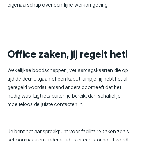
eigenaarschap over een fijne werkomgeving.
Office zaken, jij regelt het!
Wekelijkse boodschappen, verjaardagskaarten die op
tijd de deur uitgaan of een kapot lampje, jij hebt het al
geregeld voordat iemand anders doorheeft dat het
nodig was. Ligt iets buiten je bereik, dan schakel je
moeiteloos de juiste contacten in.
Je bent het aanspreekpunt voor facilitaire zaken zoals
schoonmaak en onderhoud. Is er een storing of wordt