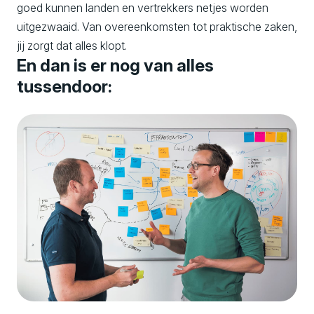
goed kunnen landen en vertrekkers netjes worden
uitgezwaaid. Van overeenkomsten tot praktische zaken,
jij zorgt dat alles klopt.
En dan is er nog van alles
tussendoor: