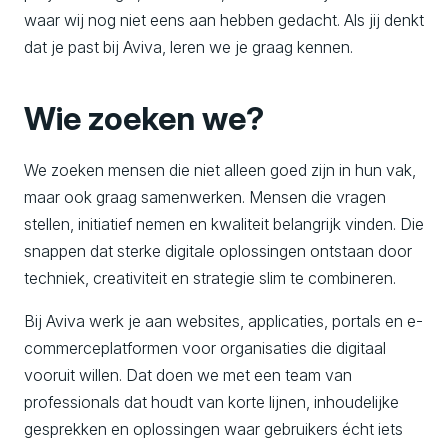
waar wij nog niet eens aan hebben gedacht. Als jij denkt
dat je past bij Aviva, leren we je graag kennen.
Wie zoeken we?
We zoeken mensen die niet alleen goed zijn in hun vak,
maar ook graag samenwerken. Mensen die vragen
stellen, initiatief nemen en kwaliteit belangrijk vinden. Die
snappen dat sterke digitale oplossingen ontstaan door
techniek, creativiteit en strategie slim te combineren.
Bij Aviva werk je aan websites, applicaties, portals en e-
commerceplatformen voor organisaties die digitaal
vooruit willen. Dat doen we met een team van
professionals dat houdt van korte lijnen, inhoudelijke
gesprekken en oplossingen waar gebruikers écht iets