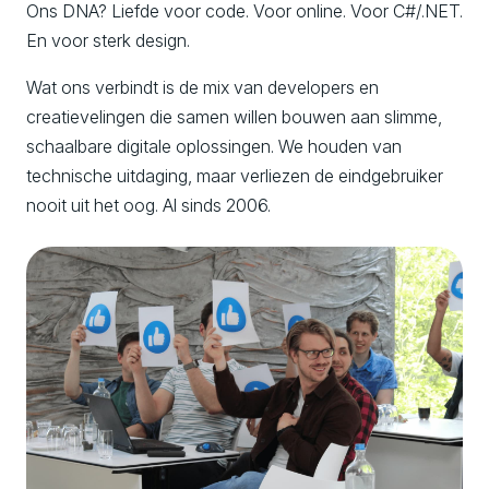
Ons DNA? Liefde voor code. Voor online. Voor C#/.NET.
En voor sterk design.
Wat ons verbindt is de mix van developers en
creatievelingen die samen willen bouwen aan slimme,
schaalbare digitale oplossingen. We houden van
technische uitdaging, maar verliezen de eindgebruiker
nooit uit het oog. Al sinds 2006.