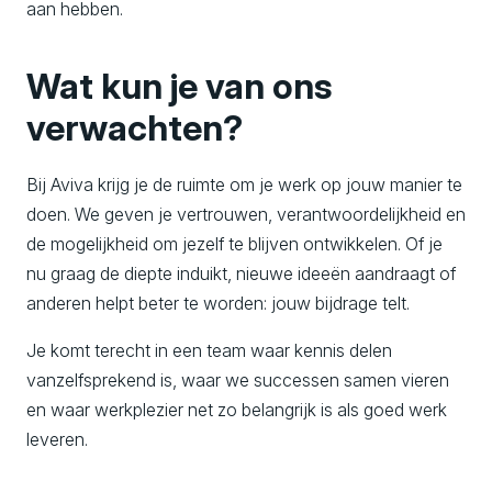
aan hebben.
Wat kun je van ons
verwachten?
Bij Aviva krijg je de ruimte om je werk op jouw manier te
doen. We geven je vertrouwen, verantwoordelijkheid en
de mogelijkheid om jezelf te blijven ontwikkelen. Of je
nu graag de diepte induikt, nieuwe ideeën aandraagt of
anderen helpt beter te worden: jouw bijdrage telt.
Je komt terecht in een team waar kennis delen
vanzelfsprekend is, waar we successen samen vieren
en waar werkplezier net zo belangrijk is als goed werk
leveren.