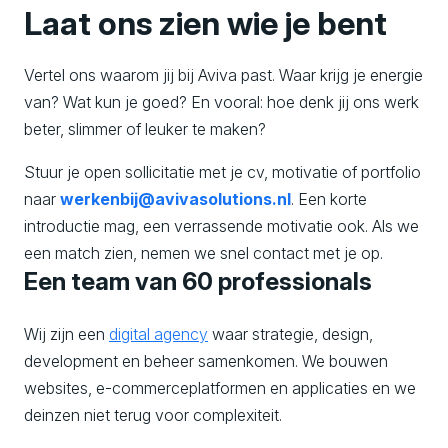
Laat ons zien wie je bent
Vertel ons waarom jij bij Aviva past. Waar krijg je energie
van? Wat kun je goed? En vooral: hoe denk jij ons werk
beter, slimmer of leuker te maken?
Stuur je open sollicitatie met je cv, motivatie of portfolio
naar
werkenbij@avivasolutions.nl
. Een korte
introductie mag, een verrassende motivatie ook. Als we
een match zien, nemen we snel contact met je op.
Een team van 60 professionals
Wij zijn een
digital agency
waar strategie, design,
development en beheer samenkomen. We bouwen
websites, e-commerceplatformen en applicaties en we
deinzen niet terug voor complexiteit.