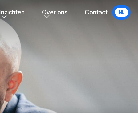
Inzichten
Over ons
Contact
NL