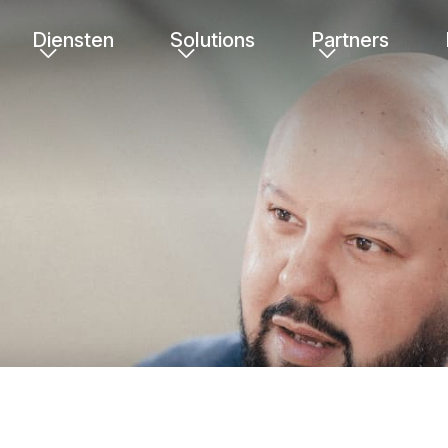
Diensten
Solutions
Partners