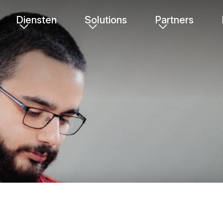
Diensten
Solutions
Partners