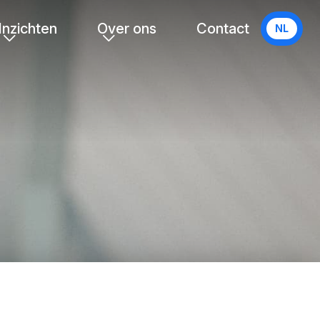
Inzichten
Over ons
Contact
NL