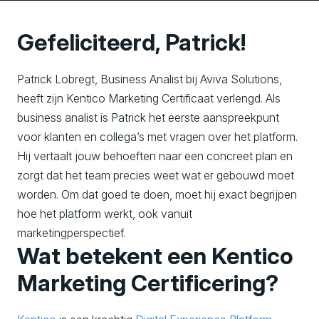
Gefeliciteerd, Patrick!
Patrick Lobregt, Business Analist bij Aviva Solutions,
heeft zijn Kentico Marketing Certificaat verlengd. Als
business analist is Patrick het eerste aanspreekpunt
voor klanten en collega’s met vragen over het platform.
Hij vertaalt jouw behoeften naar een concreet plan en
zorgt dat het team precies weet wat er gebouwd moet
worden. Om dat goed te doen, moet hij exact begrijpen
hoe het platform werkt, ook vanuit
marketingperspectief.
Wat betekent een Kentico
Marketing Certificering?