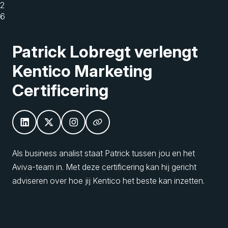
2
6
Patrick Lobregt verlengt
Kentico Marketing
Certificering
Als business analist staat Patrick tussen jou en het
Aviva-team in. Met deze certificering kan hij gericht
adviseren over hoe jij Kentico het beste kan inzetten.