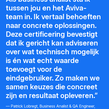
tussen jou en het Aviva-
team in. Ik vertaal behoeften
naar concrete oplossingen.
Deze certificering bevestigt
dat ik gericht kan adviseren
over wat technisch mogelijk
is én wat echt waarde
toevoegt voor de
eindgebruiker. Zo maken we
samen keuzes die concreet
zijn en resultaat opleveren.
Patrick Lobregt, Business Analist & QA Engineer,