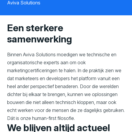
Aviva Solutions
Een sterkere
samenwerking
Binnen Aviva Solutions moedigen we technische en
organisatorische experts aan om ook
marketingcertificeringen te halen. In de praktijk zien we
dat marketeers en developers het platform vanuit een
heel ander perspectief benaderen. Door die werelden
dichter bij elkaar te brengen, kunnen we oplossingen
bouwen die niet alleen technisch kloppen, maar ook
echt werken voor de mensen die ze dagelijks gebruiken.
Dát is onze human-first filosofie.
We blijven altijd actueel