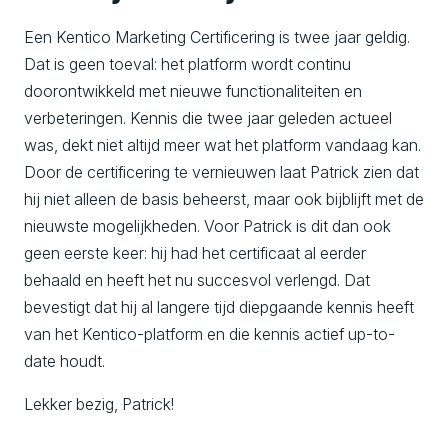
Een Kentico Marketing Certificering is twee jaar geldig.
Dat is geen toeval: het platform wordt continu
doorontwikkeld met nieuwe functionaliteiten en
verbeteringen. Kennis die twee jaar geleden actueel
was, dekt niet altijd meer wat het platform vandaag kan.
Door de certificering te vernieuwen laat Patrick zien dat
hij niet alleen de basis beheerst, maar ook bijblijft met de
nieuwste mogelijkheden. Voor Patrick is dit dan ook
geen eerste keer: hij had het certificaat al eerder
behaald en heeft het nu succesvol verlengd. Dat
bevestigt dat hij al langere tijd diepgaande kennis heeft
van het Kentico-platform en die kennis actief up-to-
date houdt.
Lekker bezig, Patrick!