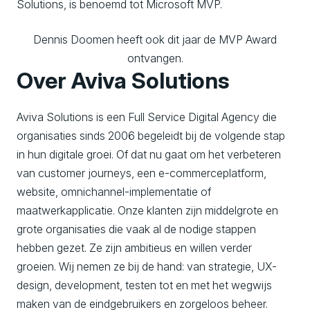
Dennis Doomen heeft ook dit jaar de MVP Award
ontvangen.
Over Aviva Solutions
Aviva Solutions is een Full Service Digital Agency die
organisaties sinds 2006 begeleidt bij de volgende stap
in hun digitale groei. Of dat nu gaat om het verbeteren
van customer journeys, een e-commerceplatform,
website, omnichannel-implementatie of
maatwerkapplicatie. Onze klanten zijn middelgrote en
grote organisaties die vaak al de nodige stappen
hebben gezet. Ze zijn ambitieus en willen verder
groeien. Wij nemen ze bij de hand: van strategie, UX-
design, development, testen tot en met het wegwijs
maken van de eindgebruikers en zorgeloos beheer.