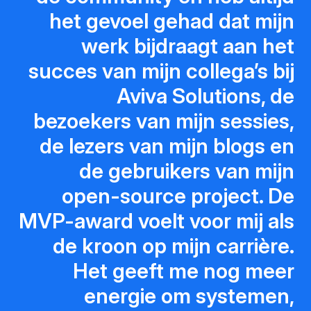
het gevoel gehad dat mijn
werk bijdraagt aan het
succes van mijn collega’s bij
Aviva Solutions, de
bezoekers van mijn sessies,
de lezers van mijn blogs en
de gebruikers van mijn
open-source project. De
MVP-award voelt voor mij als
de kroon op mijn carrière.
Het geeft me nog meer
energie om systemen,