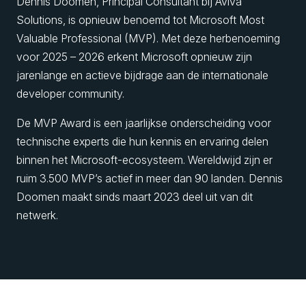
Dennis Doomen, Principal Consultant bij Aviva
Solutions, is opnieuw benoemd tot Microsoft Most
Valuable Professional (MVP). Met deze herbenoeming
voor 2025 – 2026 erkent Microsoft opnieuw zijn
jarenlange en actieve bijdrage aan de internationale
developer community.
De MVP Award is een jaarlijkse onderscheiding voor
technische experts die hun kennis en ervaring delen
binnen het Microsoft-ecosysteem. Wereldwijd zijn er
ruim 3.500 MVP’s actief in meer dan 90 landen. Dennis
Doomen maakt sinds maart 2023 deel uit van dit
netwerk.