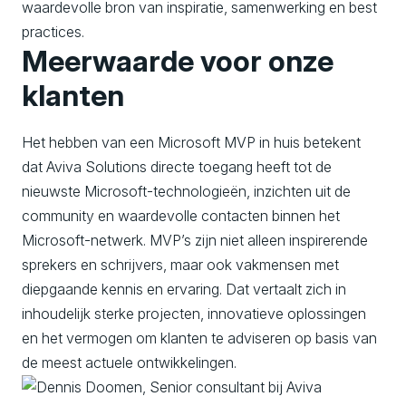
waardevolle bron van inspiratie, samenwerking en best
practices.
Meerwaarde voor onze
klanten
Het hebben van een Microsoft MVP in huis betekent
dat Aviva Solutions directe toegang heeft tot de
nieuwste Microsoft-technologieën, inzichten uit de
community en waardevolle contacten binnen het
Microsoft-netwerk. MVP’s zijn niet alleen inspirerende
sprekers en schrijvers, maar ook vakmensen met
diepgaande kennis en ervaring. Dat vertaalt zich in
inhoudelijk sterke projecten, innovatieve oplossingen
en het vermogen om klanten te adviseren op basis van
de meest actuele ontwikkelingen.