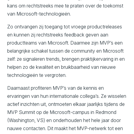
kans om rechtstreeks mee te praten over de toekomst
van Microsoft-technologieën.
Zo ontvangen zij toegang tot vroege productreleases
en kunnen zij rechtstreeks feedback geven aan
productteams van Microsoft. Daarmee zijn MVP’s een
belangrijke schakel tussen de community en Microsoft
zelf: ze signaleren trends, brengen praktijkervaring in en
helpen zo de kwaliteit en bruikbaarheid van nieuwe
technologieën te vergroten.
Daarnaast profiteren MVP’s van de kennis en
ervaringen van hun internationale collega’s. Ze wisselen
actief inzichten uit, ontmoeten elkaar jaarlijks tijdens de
MVP Summit op de Microsoft-campus in Redmond
(Washington, VS) en onderhouden het hele jaar door
nauwe contacten. Dit maakt het MVP-netwerk tot een