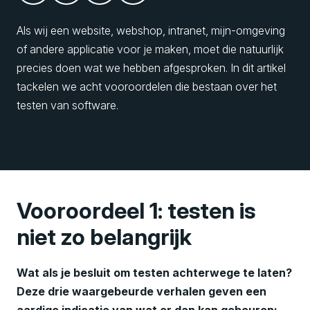
Als wij een website, webshop, intranet, mijn-omgeving
of andere applicatie voor je maken, moet die natuurlijk
precies doen wat we hebben afgesproken. In dit artikel
tackelen we acht vooroordelen die bestaan over het
testen van software.
Vooroordeel 1: testen is
niet zo belangrijk
Wat als je besluit om testen achterwege te laten?
Deze drie waargebeurde verhalen geven een
aardige indicatie van wat er dan kan gebeuren: