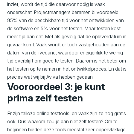
inziet, wordt de tijd die daarvoor nodig is vaak
onderschat. Projectmanagers beramen bijvoorbeeld
95% van de beschikbare tijd voor het ontwikkelen van
de software en 5% voor het testen. Maar testen kost
meer tijd dan dat. Met als gevolg dat de opleverdatum in
gevaar komt. Vaak wordt er toch vastgehouden aan de
datum van de livegang, waardoor er eigenlijk te weinig
tijd overblijft om goed te testen. Daarom is het beter om
het testen op te nemen in het ontwikkelproces. En dat is
precies wat wij bij Aviva hebben gedaan.
Vooroordeel 3: je kunt
prima zelf testen
Er zijn talloze online testtools, en vaak zijn ze nog gratis
ook. Dus waarom zou je dan niet zelf testen? Om te
beginnen bieden deze tools meestal zeer oppervlakkige