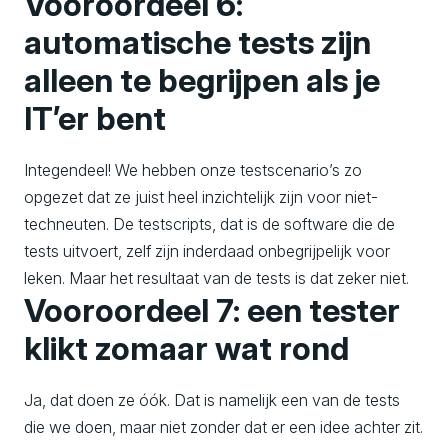
Vooroordeel 6:
automatische tests zijn
alleen te begrijpen als je
IT’er bent
Integendeel! We hebben onze testscenario’s zo
opgezet dat ze juist heel inzichtelijk zijn voor niet-
techneuten. De testscripts, dat is de software die de
tests uitvoert, zelf zijn inderdaad onbegrijpelijk voor
leken. Maar het resultaat van de tests is dat zeker niet.
Vooroordeel 7: een tester
klikt zomaar wat rond
Ja, dat doen ze óók. Dat is namelijk een van de tests
die we doen, maar niet zonder dat er een idee achter zit.