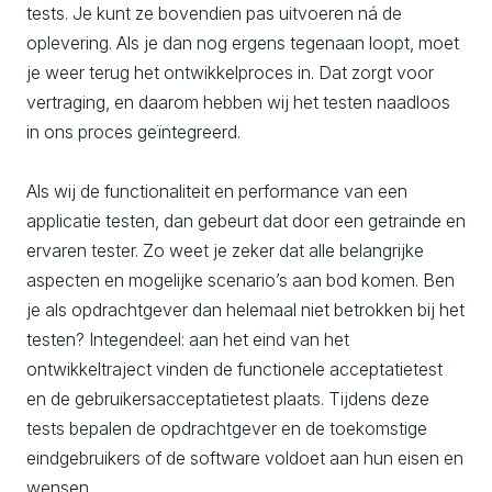
tests. Je kunt ze bovendien pas uitvoeren ná de
oplevering. Als je dan nog ergens tegenaan loopt, moet
je weer terug het ontwikkelproces in. Dat zorgt voor
vertraging, en daarom hebben wij het testen naadloos
in ons proces geïntegreerd.
Als wij de functionaliteit en performance van een
applicatie testen, dan gebeurt dat door een getrainde en
ervaren tester. Zo weet je zeker dat alle belangrijke
aspecten en mogelijke scenario’s aan bod komen. Ben
je als opdrachtgever dan helemaal niet betrokken bij het
testen? Integendeel: aan het eind van het
ontwikkeltraject vinden de functionele acceptatietest
en de gebruikersacceptatietest plaats. Tijdens deze
tests bepalen de opdrachtgever en de toekomstige
eindgebruikers of de software voldoet aan hun eisen en
wensen.