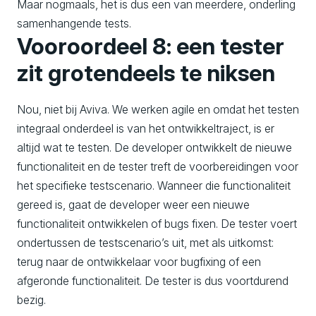
Maar nogmaals, het is dus een van meerdere, onderling
samenhangende tests.
Vooroordeel 8: een tester
zit grotendeels te niksen
Nou, niet bij Aviva. We werken agile en omdat het testen
integraal onderdeel is van het ontwikkeltraject, is er
altijd wat te testen. De developer ontwikkelt de nieuwe
functionaliteit en de tester treft de voorbereidingen voor
het specifieke testscenario. Wanneer die functionaliteit
gereed is, gaat de developer weer een nieuwe
functionaliteit ontwikkelen of bugs fixen. De tester voert
ondertussen de testscenario’s uit, met als uitkomst:
terug naar de ontwikkelaar voor bugfixing of een
afgeronde functionaliteit. De tester is dus voortdurend
bezig.