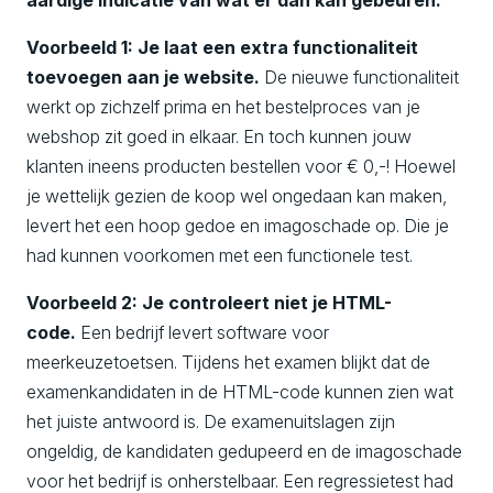
Voorbeeld 1:
Je laat een extra functionaliteit
toevoegen aan je website.
De nieuwe functionaliteit
werkt op zichzelf prima en het bestelproces van je
webshop zit goed in elkaar. En toch kunnen jouw
klanten ineens producten bestellen voor € 0,-! Hoewel
je wettelijk gezien de koop wel ongedaan kan maken,
levert het een hoop gedoe en imagoschade op. Die je
had kunnen voorkomen met een functionele test.
Voorbeeld 2: Je controleert niet je HTML-
code.
Een bedrijf levert software voor
meerkeuzetoetsen. Tijdens het examen blijkt dat de
examenkandidaten in de HTML-code kunnen zien wat
het juiste antwoord is. De examenuitslagen zijn
ongeldig, de kandidaten gedupeerd en de imagoschade
voor het bedrijf is onherstelbaar. Een regressietest had