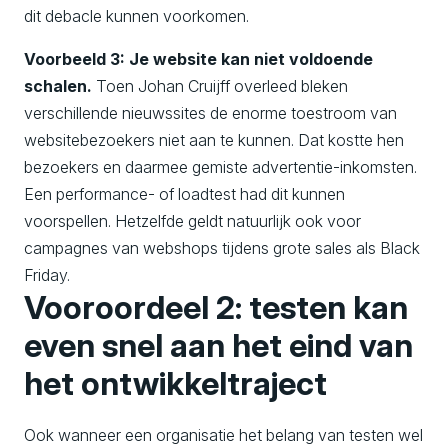
dit debacle kunnen voorkomen.
Voorbeeld 3: Je website kan niet voldoende
schalen.
Toen Johan Cruijff overleed bleken
verschillende nieuwssites de enorme toestroom van
websitebezoekers niet aan te kunnen. Dat kostte hen
bezoekers en daarmee gemiste advertentie-inkomsten.
Een performance- of loadtest had dit kunnen
voorspellen. Hetzelfde geldt natuurlijk ook voor
campagnes van webshops tijdens grote sales als Black
Friday.
Vooroordeel 2: testen kan
even snel aan het eind van
het ontwikkeltraject
Ook wanneer een organisatie het belang van testen wel