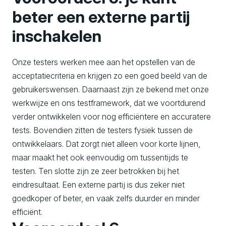
beter een externe partij
inschakelen
Onze testers werken mee aan het opstellen van de
acceptatiecriteria en krijgen zo een goed beeld van de
gebruikerswensen. Daarnaast zijn ze bekend met onze
werkwijze en ons testframework, dat we voortdurend
verder ontwikkelen voor nog efficiëntere en accuratere
tests. Bovendien zitten de testers fysiek tussen de
ontwikkelaars. Dat zorgt niet alleen voor korte lijnen,
maar maakt het ook eenvoudig om tussentijds te
testen. Ten slotte zijn ze zeer betrokken bij het
eindresultaat. Een externe partij is dus zeker niet
goedkoper of beter, en vaak zelfs duurder en minder
efficiënt.