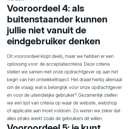
Vooroordeel 4: als
buitenstaander kunnen
jullie niet vanuit de
eindgebruiker denken
Dit vooroordeel klopt deels, maar we hebben er een
oplossing voor: de acceptatiecriteria. Deze criteria
stellen we samen met onze opdrachtgever op aan het
begin van het ontwikkeltraject. Het draait hierbij allemaal
om de vraag: wat is belangrijk voor onze opdrachtgever
en voor de uiteindelijke gebruiker? Gezamenlijk stellen
we een lijst van criteria op waar de website, webshop
of applicatie aan moet voldoen. Zo weten we zeker dat
alles straks werkt zoals de gebruikers dit willen.
Vooroordeel 5: je kunt