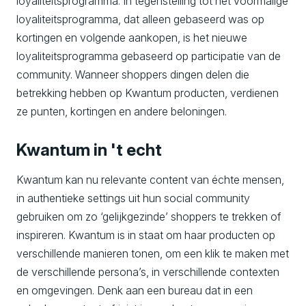
loyaliteitsprogramma. In tegenstelling tot het voormalige
loyaliteitsprogramma, dat alleen gebaseerd was op
kortingen en volgende aankopen, is het nieuwe
loyaliteitsprogramma gebaseerd op participatie van de
community. Wanneer shoppers dingen delen die
betrekking hebben op Kwantum producten, verdienen
ze punten, kortingen en andere beloningen.
Kwantum in 't echt
Kwantum kan nu relevante content van échte mensen,
in authentieke settings uit hun social community
gebruiken om zo ‘gelijkgezinde’ shoppers te trekken of
inspireren. Kwantum is in staat om haar producten op
verschillende manieren tonen, om een klik te maken met
de verschillende persona’s, in verschillende contexten
en omgevingen. Denk aan een bureau dat in een