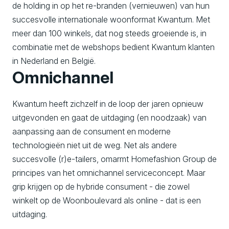
de holding in op het re-branden (vernieuwen) van hun
succesvolle internationale woonformat Kwantum. Met
meer dan 100 winkels, dat nog steeds groeiende is, in
combinatie met de webshops bedient Kwantum klanten
in Nederland en België.
Omnichannel
Kwantum heeft zichzelf in de loop der jaren opnieuw
uitgevonden en gaat de uitdaging (en noodzaak) van
aanpassing aan de consument en moderne
technologieën niet uit de weg. Net als andere
succesvolle (r)e-tailers, omarmt Homefashion Group de
principes van het omnichannel serviceconcept. Maar
grip krijgen op de hybride consument - die zowel
winkelt op de Woonboulevard als online - dat is een
uitdaging.