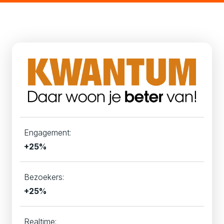
Engagement:
+25%
Bezoekers:
+25%
Realtime: