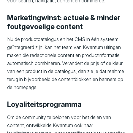
voor search, navigatie, content en commerce.
Marketingwinst: actuele & minder
foutgevoelige content
Nu de productcatalogus en het CMS in één systeem
geïntegreerd zijn, kan het team van Kwantum uitingen
maken die redactionele content en productinformatie
automatisch combineren. Verandert de prijs of de kleur
van een product in de catalogus, dan zie je dat realtime
terug in bijvoorbeeld de contentblokken en banners op
de homepage.
Loyaliteitsprogramma
Om de community te belonen voor het delen van
content, ontwikkelde Kwantum ook haar