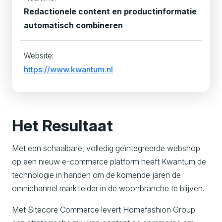
Redactionele content en productinformatie
automatisch combineren
Website:
https://www.kwantum.nl
Het Resultaat
Met een schaalbare, volledig geïntegreerde webshop
op een nieuw e-commerce platform heeft Kwantum de
technologie in handen om de komende jaren de
omnichannel marktleider in de woonbranche te blijven.
Met Sitecore Commerce levert Homefashion Group