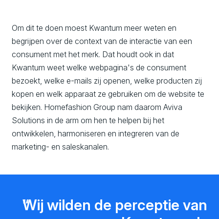
Om dit te doen moest Kwantum meer weten en
begrijpen over de context van de interactie van een
consument met het merk. Dat houdt ook in dat
Kwantum weet welke webpagina's de consument
bezoekt, welke e-mails zij openen, welke producten zij
kopen en welk apparaat ze gebruiken om de website te
bekijken. Homefashion Group nam daarom Aviva
Solutions in de arm om hen te helpen bij het
ontwikkelen, harmoniseren en integreren van de
marketing- en saleskanalen.
Wij wilden de perceptie van