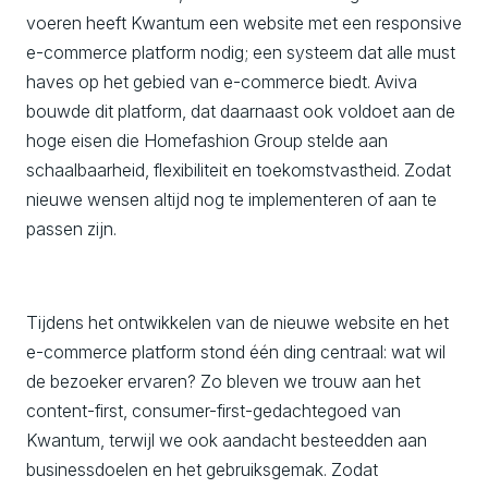
voeren heeft Kwantum een website met een responsive
e-commerce platform nodig; een systeem dat alle must
haves op het gebied van e-commerce biedt. Aviva
bouwde dit platform, dat daarnaast ook voldoet aan de
hoge eisen die Homefashion Group stelde aan
schaalbaarheid, flexibiliteit en toekomstvastheid. Zodat
nieuwe wensen altijd nog te implementeren of aan te
passen zijn.
Tijdens het ontwikkelen van de nieuwe website en het
e-commerce platform stond één ding centraal: wat wil
de bezoeker ervaren? Zo bleven we trouw aan het
content-first, consumer-first-gedachtegoed van
Kwantum, terwijl we ook aandacht besteedden aan
businessdoelen en het gebruiksgemak. Zodat