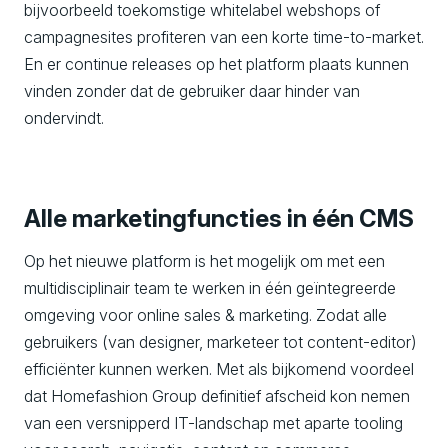
bijvoorbeeld toekomstige whitelabel webshops of
campagnesites profiteren van een korte time-to-market.
En er continue releases op het platform plaats kunnen
vinden zonder dat de gebruiker daar hinder van
ondervindt.
Alle marketingfuncties in één CMS
Op het nieuwe platform is het mogelijk om met een
multidisciplinair team te werken in één geïntegreerde
omgeving voor online sales & marketing. Zodat alle
gebruikers (van designer, marketeer tot content-editor)
efficiënter kunnen werken. Met als bijkomend voordeel
dat Homefashion Group definitief afscheid kon nemen
van een versnipperd IT-landschap met aparte tooling